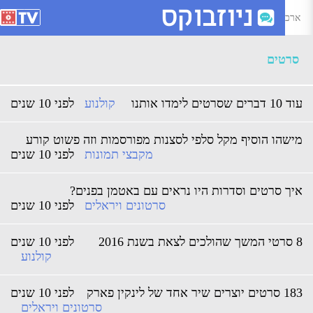
רכיון סרטים - ניוזבוקס
סרטים
 דברים שסרטים לימדו אותנו
קולנוע
לפני 10 שנים
ישהו הוסיף מקל סלפי לסצנות מפורסמות וזה פשוט קורע
מקבצי תמונות
לפני 10 שנים
יך סרטים וסדרות היו נראים עם באטמן בפנים?
סרטונים ויראלים
לפני 10 שנים
 לצאת בשנת 2016
לפני 10 שנים
קולנוע
ם יוצרים שיר אחד של לינקין פארק
לפני 10 שנים
סרטונים ויראלים