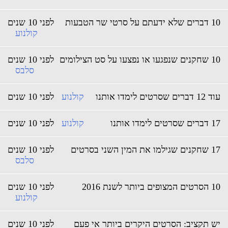
לא ידעתם על סרטי שר הטבעות
לפני 10 שנים
קולנוע
פגעו או נפצעו על סט הצילומים
לפני 10 שנים
סלבס
 דברים שסרטים לימדו אותנו
קולנוע
לפני 10 שנים
 שסרטים לימדו אותנו
קולנוע
לפני 10 שנים
שגילמו את המין השני בסרטים
לפני 10 שנים
סלבס
המצופים ביותר לשנת 2016
לפני 10 שנים
קולנוע
ש תקציב: הסרטים היקרים ביותר אי פעם
לפני 10 שנים