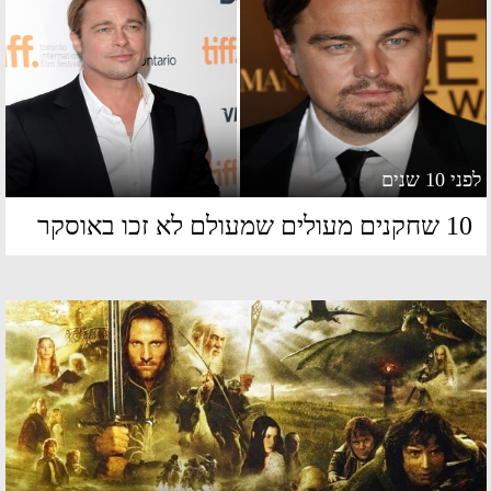
 10 שנים
חקנים מעולים שמעולם לא זכו באוסקר