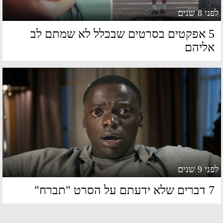
 8 שנים
5 אפקטים בסרטים שבכלל לא שמתם לב
ליהם
 9 שנים
 שלא ידעתם על הסרט "תברח"