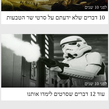
 10 שנים
ברים שלא ידעתם על סרטי שר הטבעות
 10 שנים
 12 דברים שסרטים לימדו אותנו