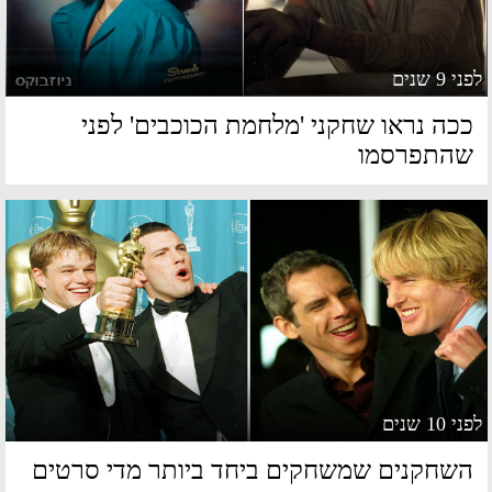
 9 שנים
כה נראו שחקני 'מלחמת הכוכבים' לפני
התפרסמו
 10 שנים
שחקנים שמשחקים ביחד ביותר מדי סרטים