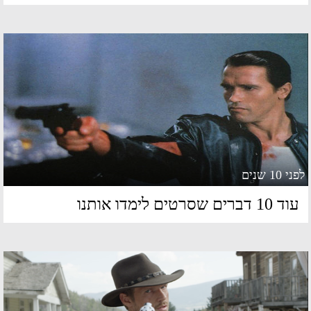
 10 שנים
 10 דברים שסרטים לימדו אותנו