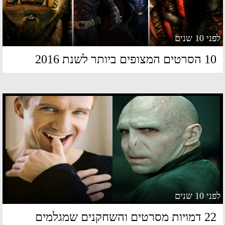
 10 שנים
סרטים המצופים ביותר לשנת 2016
 10 שנים
22 דמויות מסרטים והשחקנים שמגלמים