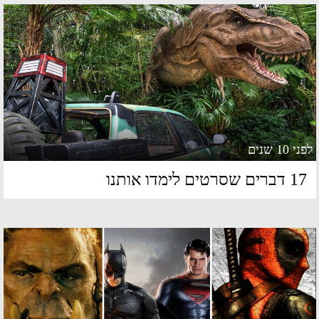
 10 שנים
דברים שסרטים לימדו אותנו