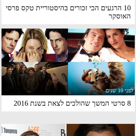
10 הרגעים הכי זכורים בהיסטוריית טקס פרסי
אוסקר
 10 שנים
משך שהולכים לצאת בשנת 2016