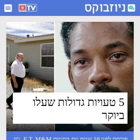
5 טעויות גדולות שעלו ביוקר - ניוזבוקס
5 טעויות גדולות שעלו
ביוקר
פורסם לפני 10 שנים עם התגיות
M&M
,
E.T
,
ג'יי