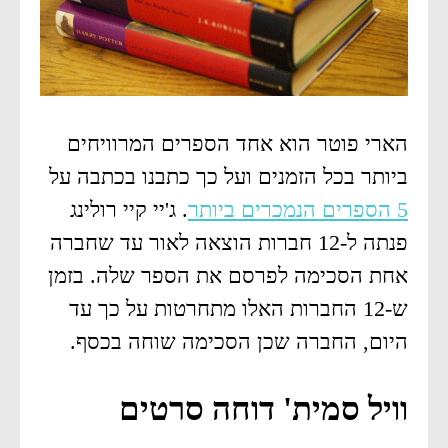
הארי פוטר הוא אחד הספרים המרוויחים
ביותר בכל הזמנים ועל כך כתבנו בכתבה על
5 הספרים הנמכרים ביותר
. ג'יי קיי רולינג
פנתה ל-12 חברות הוצאה לאור עד שחברה
אחת הסכימה לפרסם את הספר שלה. בזמן
ש-12 החברות האלו מתחרטות על כך עד
היום, החברה שכן הסכימה שוחה בכסף.
וויל סמית' דוחה סרטים