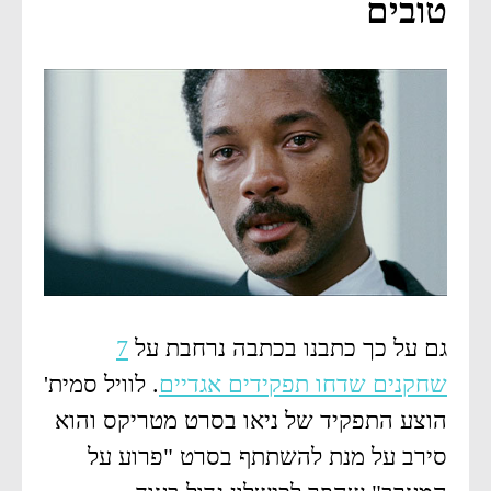
טובים
גם על כך כתבנו בכתבה נרחבת על
7
שחקנים שדחו תפקידים אגדיים
. לוויל סמית'
הוצע התפקיד של ניאו בסרט מטריקס והוא
סירב על מנת להשתתף בסרט "פרוע על