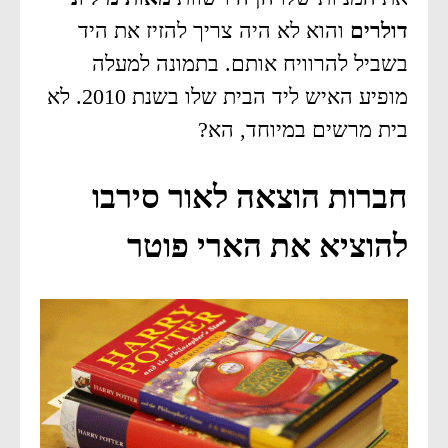
דולרים
והוא לא היה צריך להזיז את היד
בשביל להרוויח אותם. בתמונה למעלה
מופיע האיש ליד הבית שלו בשנת 2010. לא
בית מרשים במיוחד, הא?
חברות הוצאה לאור סירבו
להוציא את הארי פוטר