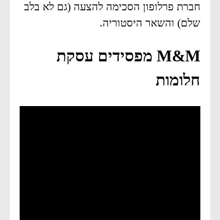
חברת פרלופון הסכימה להצעה (גם לא בלב
שלם) והשאר היסטוריה.
M&M מפסידים עסקת
חלומות