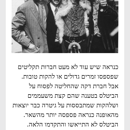
כנראה שיש עוד לא מעט חברות תקליטים
שפספסו זמרים גדולים או להקות טובות.
אבל חברת דקה שהחליטה לפסוח על
הביטלס בטענה שהם קצת משעממים
ושלהקות שמתבססות על גיטרה כבר יוצאות
מהאופנה כנראה פספסה יותר מהשאר.
הביטלס לא התייאשו והתקדמו הלאה.