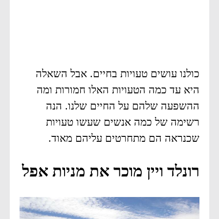
כולנו עושים טעויות בחיים. אבל השאלה
היא עד כמה הטעויות האלו חמורות ומה
ההשפעה שלהם על החיים שלנו. הנה
רשימה של כמה אנשים שעשו טעויות
שכנראה הם מתחרטים עליהם מאוד.
רונלד ויין מוכר את מניות אפל