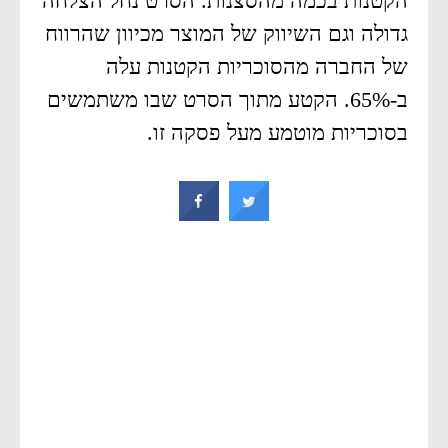
הקטנות בכמה מהסצנות. הסרט נחל הצלחה
גדולה וגם השיווק של המוצר מכיוון שהרווח
של החברה מהסוכריות הקטנות עלה
ב-65%. הקטע מתוך הסרט שבו משתמשים
בסוכריות מוטמע מעל פסקה זו.