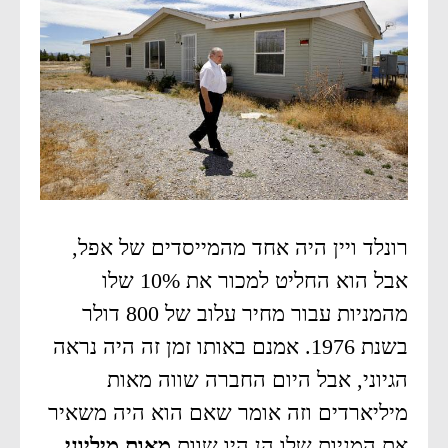
רונלד ויין היה אחד מהמייסדים של אפל,
אבל הוא החליט למכור את 10% שלו
מהמניות עבור מחיר עלוב של 800 דולר
בשנת 1976. אמנם באותו זמן זה היה נראה
הגיוני, אבל היום החברה שווה מאות
מיליארדים וזה אומר שאם הוא היה משאיר
את המניות שלו הן היו שוות
מאות מיליוני