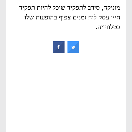
מוניקה, סירב לתפקיד שיכל להיות תפקיד
חייו עסק לוח זמנים צפוף בהופעות שלו
בטלוויזיה.