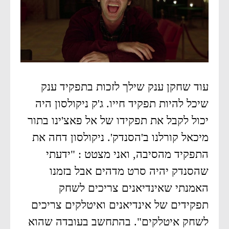
עוד שחקן ענק שילך לזכות בתפקיד ענק
שיכל להיות תפקיד חייו. ג'ק ניקולסון היה
יכול לקבל את תפקידו של אל פאצ'ינו בתור
מיכאל קורלנו ב'הסנדק'. ניקולסון דחה את
התפקיד מהסיבה, ואני מצטט : "ידעתי
שהסנדק יהיה סרט מדהים אבל בזמנו
האמנתי שאינדיאנים צריכים לשחק
תפקידים של אינדיאנים ואיטלקים צריכים
לשחק איטלקים". בהתחשב בעובדה שהוא