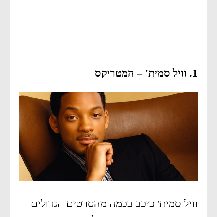
1. וויל סמית' – המטריקס
וויל סמית' כיכב בכמה מהסרטים הגדולים