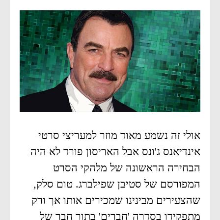
אולי זה נשמע מאוד מוזר למעריצי סרטי
אינדיאנס ג'ונס אבל האריסון פורד לא היה
הבחירה הראשונה של מלהקי הסרט
המפורסם של סטיבן שפילברג. טום סלק,
שהצעירים מבינינו שמכירים אותו אך ורק
מתפקידו בסדרה 'חברים' בתור חבר של