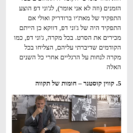
הזמנים (וזה לא אני אומר), לג'וני דפ הוצע
התפקיד של מאת'יו ברודריק ואולי אם
התפקיד היה של ג'וני דפ, דווקא כן הייתם
מכירים את הסרט. בכל מקרה, ג'וני דפ, כמו
הקודמים שדיברתי עליהם, הצליחו בכל
מקרה לנחות על הרגליים אחרי כל השנים
האלה
5. קווין קוסטנר – חומות של תקווה