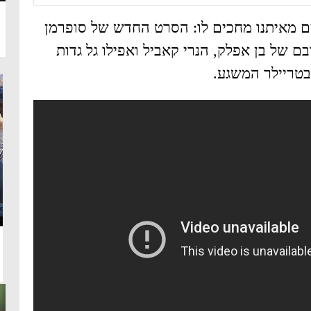
 מאיתנו מחכים לו: הסרט החדש של סופרמן
בם של בן אפלק, הנרי קאביל ואפילו גל גדות
בטריילר המשגע.