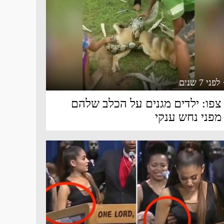
 לפני 7 שנים
צפו: ילדים מגנים על הכלב שלהם
מפני נחש ענקי