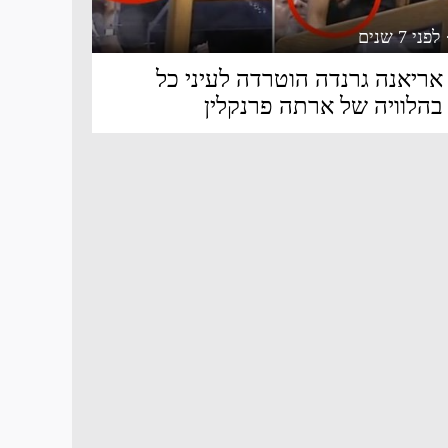
 לפני 7 שנים
אריאנה גרנדה הוטרדה לעיני כל
בהלוויה של ארתה פרנקלין