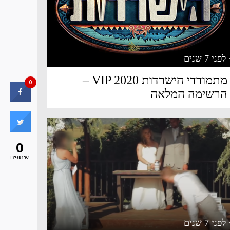
 לפני 7 שנים
מתמודדי הישרדות VIP 2020 –
0
הרשימה המלאה
0
שיתופים
 לפני 7 שנים