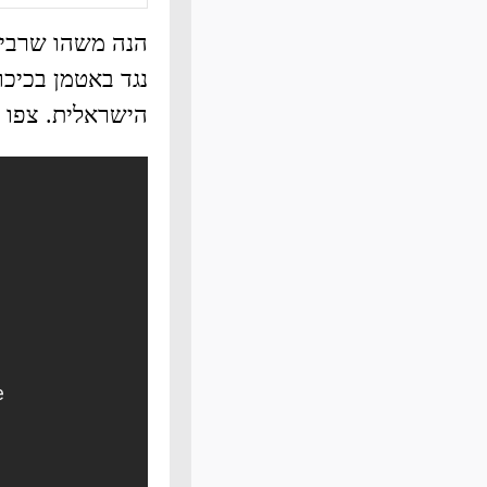
הנה משהו שרבים
נגד באטמן בכיכו
הישראלית. צפו 