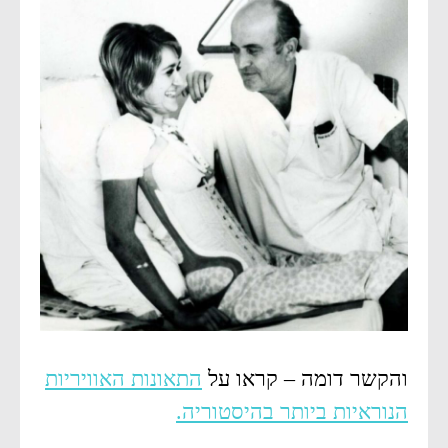
והקשר דומה – קראו על
התאונות האוויריות
הנוראיות ביותר בהיסטוריה.