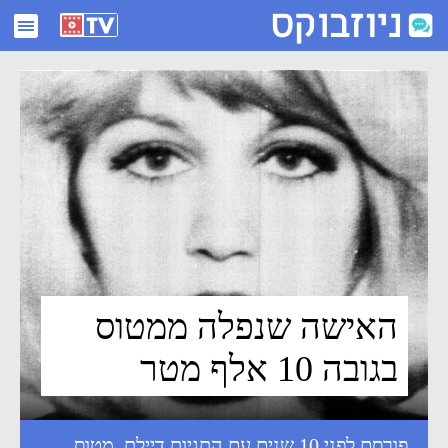
האישה שנפלה ממטוס בגובה 10 אלף מטר - ניוזבוקס
האישה שנפלה ממטוס
בגובה 10 אלף מטר
פורסם לפני 10 שנים עם התגיות
דיילת
,
מטוס
,