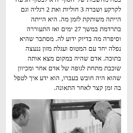
לקרקע ושברה 3 חוליות ואת 2 רגליה וגם
הייתה משותקת לזמן מה. היא הייתה
בתרדמת במשך 27 ימים ואז התעוררה
וסיפרה מה בדיוק ידוע לה. מסתבר שהיא
נפלה יחד עם המטוס ועגלת מזון ננעצה
בתוכה. אדם שהיה במקום מצא אותה
שוכבת מתחת לגופה של אדם אחר ומכיוון
שהוא היה חובש בעברו, הוא ידע איך לטפל
בה זמן קצר לאחר התאונה.