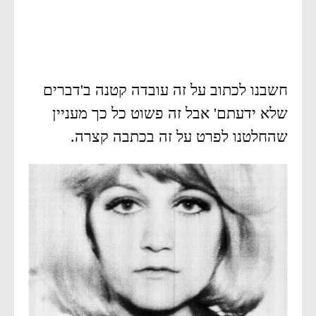
חשבנו לכתוב על זה עובדה קטנה ב'דברים
שלא ידעתם' אבל זה פשוט כל כך מעניין
שהחלטנו לפרט על זה בכתבה קצרה.