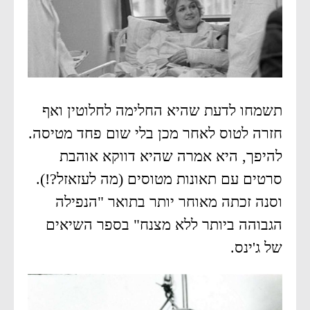
תשמחו לדעת שהיא החלימה לחלוטין ואף
חזרה לטוס לאחר מכן בלי שום פחד מטיסה.
להיפך, היא אמרה שהיא דווקא אוהבת
סרטים עם תאונות מטוסים (מה לעזאזל?!).
וסנה זכתה מאוחר יותר בתואר "הנפילה
הגבוהה ביותר ללא מצנח" בספר השיאים
של ג'ינס.