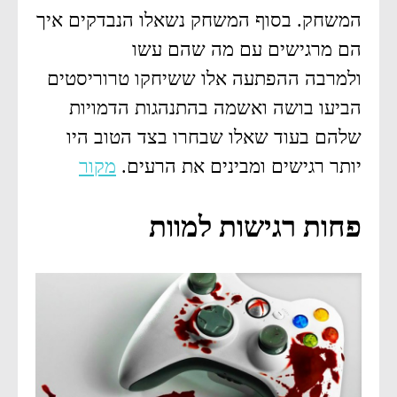
המשחק. בסוף המשחק נשאלו הנבדקים איך
הם מרגישים עם מה שהם עשו
ולמרבה ההפתעה אלו ששיחקו טרוריסטים
הביעו בושה ואשמה בהתנהגות הדמויות
שלהם בעוד שאלו שבחרו בצד הטוב היו
יותר רגישים ומבינים את הרעים.
מקור
פחות רגישות למוות