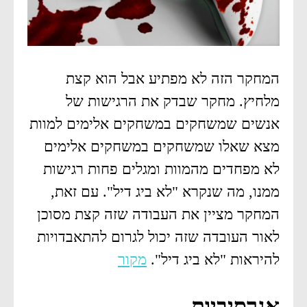
המחקר הזה לא מפתיע אבל הוא קצת
מלחיץ. מחקר שבדק את הרגישות של
אנשים שמשחקים במשחקים אלימים למוות
מצא שאלו שמשחקים במשחקים אלימים
לא מפחדים מהמוות ומגלים פחות רגישות
ממנו, מה שנקרא "לא ביג דיל". עם זאת,
המחקר מציין את העבודה שזה קצת מסוכן
לאור העובדה שזה יכול לגרום להתאבדויות
להיראות "לא ביג דיל".
מקור
אגרסיביות