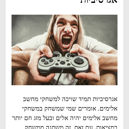
אגרסיביות תמיד שויכה למשחקי מחשב
אלימים. אומרים שמי שמשחק במשחקי
מחשב אלימים יהיה אלים ובעל מזג חם יותר
במציאות. עם זאת, זה משתנה ממשחק