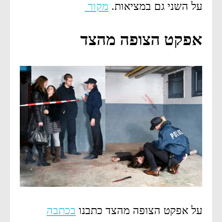
על השני גם במציאות.
מקור
אפקט הצופה מהצד
על אפקט הצופה מהצד כתבנו
בכתבה