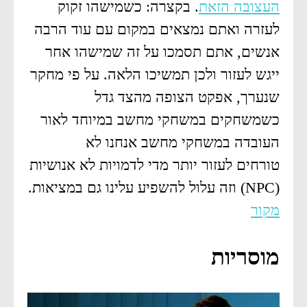
העצובה הזאת
. בקצרה: כשמישהו זקוק
לעזרה ואתם נמצאים במקום עם עוד הרבה
אנשים, אתם תסמכו על זה שמישהו אחר
ייגש לעזור ולכן תמשיכו הלאה. על פי מחקר
שנערך, אפקט הצופה מהצד גדל
כשמשחקים במשחקי מחשב במיוחד לאור
העובדה במשחקי מחשב אנחנו לא
טורחים לעזור יותר מדי לדמויות לא אנושיות
(NPC) וזה עלול להשפיע עלינו גם במציאות.
מקור
מוסריות