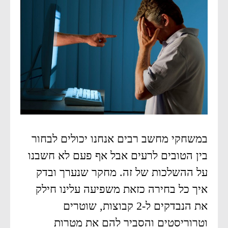
במשחקי מחשב רבים אנחנו יכולים לבחור
בין הטובים לרעים אבל אף פעם לא חשבנו
על ההשלכות של זה. מחקר שנערך ובדק
איך כל בחירה כזאת משפיעה עלינו חילק
את הנבדקים ל-2 קבוצות, שוטרים
וטרוריסטים והסביר להם את מטרות