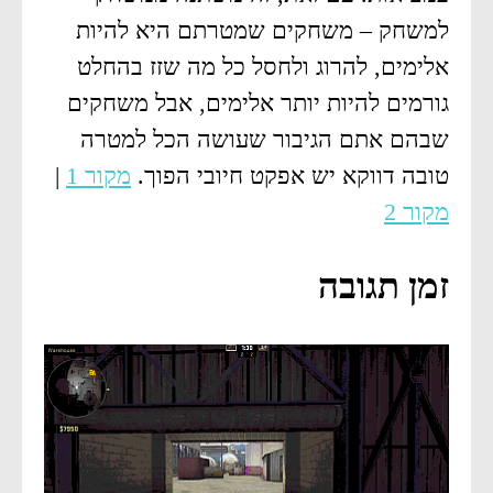
למשחק – משחקים שמטרתם היא להיות
אלימים, להרוג ולחסל כל מה שזז בהחלט
גורמים להיות יותר אלימים, אבל משחקים
שבהם אתם הגיבור שעושה הכל למטרה
טובה דווקא יש אפקט חיובי הפוך.
מקור 1
|
מקור 2
זמן תגובה