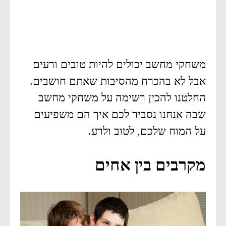
משחקי מחשב יכולים להיות טובים ורעים
אבל לא בהכרח מהסיבות שאתם חושבים.
החלטנו להכין רשימה על משחקי מחשב
שבה אנחנו נסביר לכם איך הם משפיעים
על המוח שלכם, לטוב ולרע.
מקרבים בין אחים