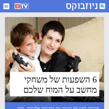
6 השפעות של משחקי מחשב על המוח שלכם - ניוזבוקס
6 השפעות של משחקי
מחשב על המוח שלכם
פורסם לפני 10 שנים עם התגיות
אלימות
,
מוח
,