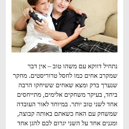
נתחיל דווקא עם משהו טוב – אין דבר
שמקרב אחים כמו לחסל טרוריסטים. מחקר
שנערך בדק ומצא שאחים ששיחקו הרבה
ביחד, בעיקר משחקים אלימים, מתייחסים
אחד לשני טוב יותר. במיוחד לאור העובדה
שמשחק עם האח כשאתם באותה קבוצה,
ומגנים אחד על השני יגרום לכם להגן אחד