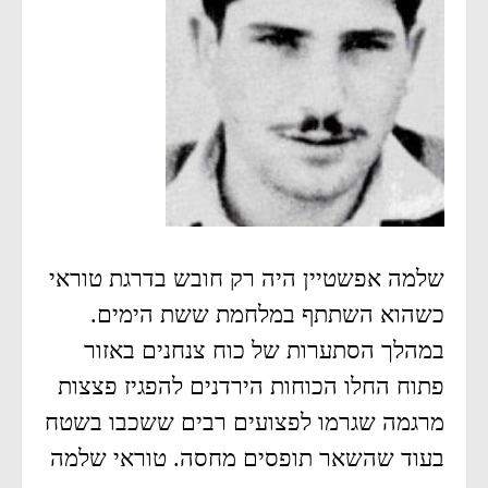
שלמה אפשטיין היה רק חובש בדרגת טוראי
כשהוא השתתף במלחמת ששת הימים.
במהלך הסתערות של כוח צנחנים באזור
פתוח החלו הכוחות הירדנים להפגיז פצצות
מרגמה שגרמו לפצועים רבים ששכבו בשטח
בעוד שהשאר תופסים מחסה. טוראי שלמה