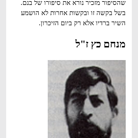
שהסיפור מזכיר נורא את סיפורו של בנם.
בשל בקשה זו ובקשות אחרות לא הושמע
השיר ברדיו אלא רק ביום הזיכרון.
מנחם כץ ז"ל