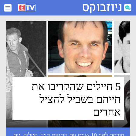
5 חיילים שהקריבו את חייהם בשביל להציל אחרים - ניוזבוקס
5 חיילים שהקריבו את
חייהם בשביל להציל
אחרים
פורסם לפני 10 שנים עם התגיות
חייל
,
חיילים
,
יום