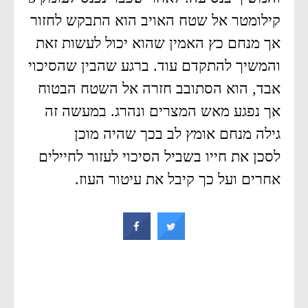
קילומטר אל שטח האויב הוא התבקש לחזור
אך מנחם כץ האמין שהוא יכול לעשות זאת
והמשיך להתקדם עוד. ברגע שהבין שהסיכוי
אבד, הוא הסתובב חזרה אל השטח הבטוח
אך נפגע מאש המצרים ונהרג. במעשה זה
גילה מנחם אומץ לב בכך שהיה מוכן
לסכן את חייו בשביל הסיכוי לעזור לחיילים
אחרים ועל כך קיבל את עיטור העוז.