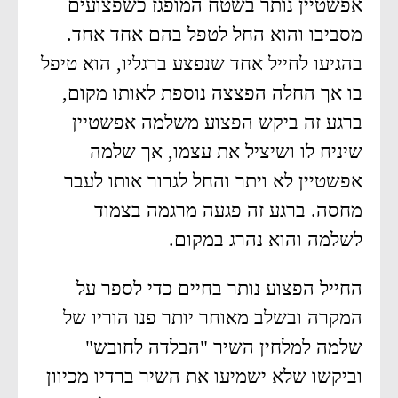
אפשטיין נותר בשטח המופגז כשפצועים
מסביבו והוא החל לטפל בהם אחד אחד.
בהגיעו לחייל אחד שנפצע ברגליו, הוא טיפל
בו אך החלה הפצצה נוספת לאותו מקום,
ברגע זה ביקש הפצוע משלמה אפשטיין
שיניח לו ושיציל את עצמו, אך שלמה
אפשטיין לא ויתר והחל לגרור אותו לעבר
מחסה. ברגע זה פגעה מרגמה בצמוד
לשלמה והוא נהרג במקום.
החייל הפצוע נותר בחיים כדי לספר על
המקרה ובשלב מאוחר יותר פנו הוריו של
שלמה למלחין השיר "הבלדה לחובש"
וביקשו שלא ישמיעו את השיר ברדיו מכיוון