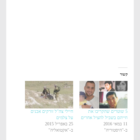
קשור
5 שוטרים שהקריבו את
חיילי צה"ל זורקים אבנים
חייהם בשביל להציל אחרים
על צלמים
11 במאי 2016
25 באפריל 2015
ב-"היסטוריה"
ב-"אקטואליה"