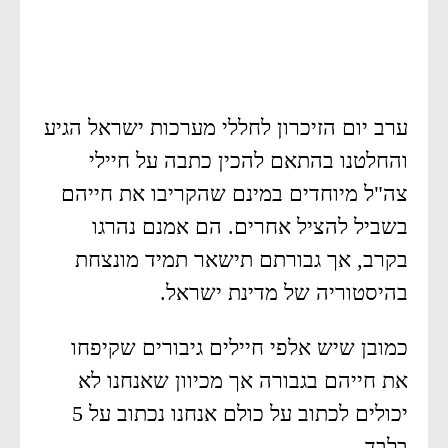
ערב יום הזיכרון לחללי מערכות ישראל הגיע
והחלטנו בהתאם להכין כתבה על חיילי
צה"ל מיוחדים במינם שהקריבו את חייהם
בשביל להציל אחרים. הם אמנם נהרגו
בקרב, אך גבורתם תישאר תמיד מונצחת
בהיסטוריה של מדינת ישראל.
כמובן שיש אלפי חיילים גיבורים שקיפחו
את חייהם בגבורה אך מכיוון שאנחנו לא
יכולים לכתוב על כולם אנחנו נכתוב על 5
בלבד.