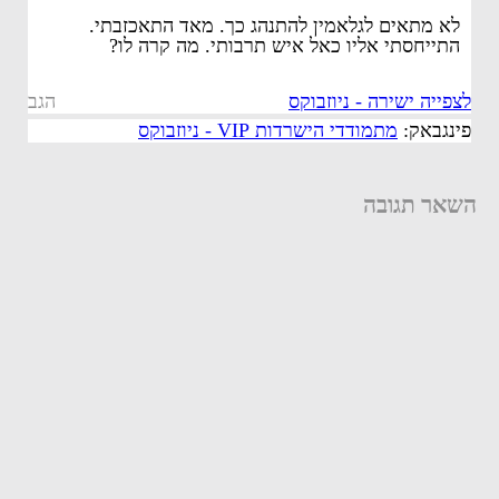
לא מתאים לגלאמין להתנהג כך. מאד התאכזבתי.
התייחסתי אליו כאל איש תרבותי. מה קרה לו?
לצפייה ישירה - ניוזבוקס
הגב
פינגבאק:
מתמודדי הישרדות VIP - ניוזבוקס
השאר תגובה