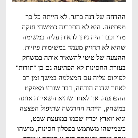
ההדחה של דנה ברגר, לא הייתה כל כך
מפתיעה. היא לא התברגה כמישהי חזקה
מדי וכבר היה ניתן לראות עליה במשימה
שהיא לא תחזיק מעמד במשימות פיזיות.
ההצעה של טיטי להשאיר אותה במשחק
בעזרת החסינות לא הפתיעה גם כן "תודות"
לפוקוס עליה עם המצלמה במשך זמן רב
לאחר שדנה הודחה, דבר שגרע מאפקט
ההפתעה. אך לאחר שהיא השאירה אותה
במשחק, הייתה ההרגשה שתיפול הפצצה
וגיא זוארץ יכריז שכמו במועצת שבט,
כשמישהו משתמש בפסלון חסינות, מישהו