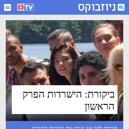
ביקורת: הישרדות הפרק הראשון - ניוזבוקס
ביקורת: הישרדות הפרק
הראשון
פורסם לפני 10 שנים עם התגיות
ביקורת