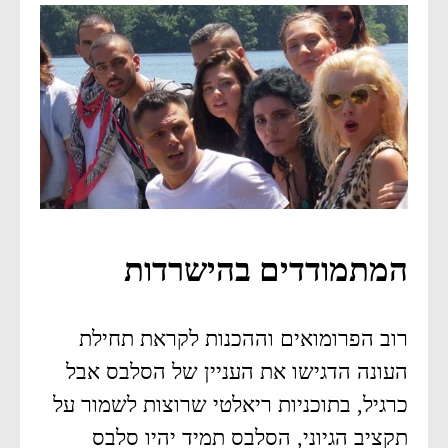
המתמודדים בהישרדות
רוב הפרומואים וההכנות לקראת תחילת
העונה הדגישו את העניין של הסלבס אבל
כרגיל, בתוכניות ריאלטי שרוצות לשמור על
תקציב הגיוני, הסלבס תמיד יהיו סלבס