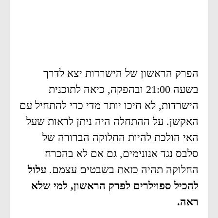
הפרק הראשון של הישרדות יצא לדרך
בשעה 21:00 ובהפקה, כיאה לתוכנית
הישרדות, לא חיכו יותר מדי כדי להתחיל עם
האקשן. על ההתחלה היה ניתן לראות שעל
האי הולכת להיות החלוקה הברורה של
סלבס נגד אנונימים, גם אם לא בהכרח
החלוקה תהיה כזאת בשבטים עצמם.
עלול
להכיל ספוילרים לפרק הראשון, למי שלא
ראה.