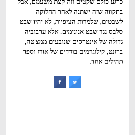
כרגע כולם שקטים וזה קצת משעמם, אבל
בתקווה שזה ישתנה לאחר החלוקה
לשבטים, שלמרות הציפיות, לא יהיו שבט
סלבס נגד שבט אנונימים. אלא ערבוביה
גדולה של אינטרסים שנובעים ממצ'טה,
ברזנט, קילוגרמים בודדים של אורז וספר
תהילים אחד.