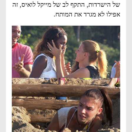
של הישרדות, התקף לב של מייקל לואיס, זה
אפילו לא מגרד את המותח.