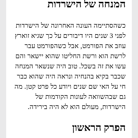
המנחה של הישרדות
כשהסתיימה העונה האחרונה של הישרדות
לפני 3 שנים היו דיבורים על כך שגיא זוארץ
עוזב את הפורמט, אבל כשהפורמט עבר
לרשת הוא ורשת החליטו שהוא יישאר והם
עשו את זה בשכל. טוב היה שנשאר המנחה
שכבר בקיא בהנחיה ונראה היה שהוא כבר
חי על האי שם שנים ויודע כל פרט קטן. מה
גם שבהשוואה לעונות הקודמות של
הישרדות, מעולם הוא לא היה בירידה.
הפרק הראשון