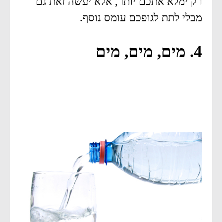
רק ימלא אתכם יותר, אלא יעשה זאת גם
מבלי לתת לגופכם עומס נוסף.
4. מים, מים, מים