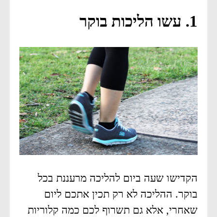
1. עשו הליכות בוקר
הקדישו שעה ביום להליכה מרעננת בכל
בוקר. ההליכה לא רק תכין אתכם ליום
שאחרי, אלא גם תשרוף לכם כמה קלוריות