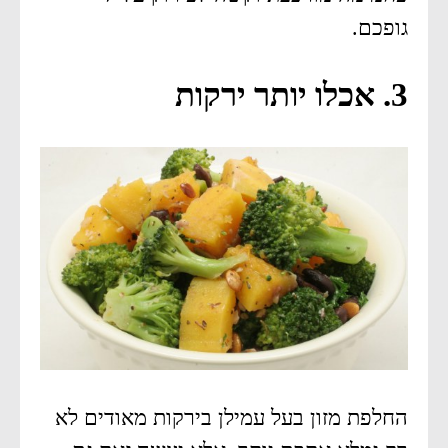
גופכם.
3. אכלו יותר ירקות
החלפת מזון בעל עמילן בירקות מאודים לא