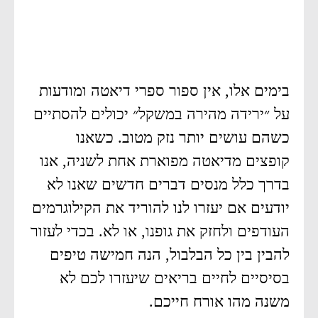
בימים אלו, אין ספור ספרי דיאטה ומודעות
על ״ירידה מהירה במשקל״ יכולים להסתיים
כשהם עושים יותר נזק מטוב. כשאנו
קופצים מדיאטה מפוארת אחת לשניה, אנו
בדרך כלל מנסים דברים חדשים שאנו לא
יודעים אם יעזרו לנו להוריד את הקילוגרמים
העודפים ולחזק את גופנו, או לא. בכדי לעזור
להבין בין כל הבלבול, הנה חמישה טיפים
בסיסיים לחיים בריאים שיעזרו לכם לא
משנה מהו אורח חייכם.