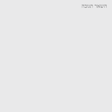
השאר תגובה