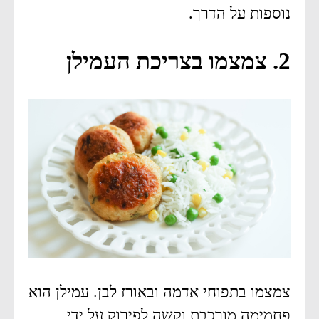
נוספות על הדרך.
2. צמצמו בצריכת העמילן
צמצמו בתפוחי אדמה ובאורז לבן. עמילן הוא
פחמימה מורכבת וקשה לפירוק על ידי