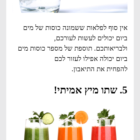
אין סוף לפלאות ששמונה כוסות של מים
ביום יכולים לעשות לעורכם,
ולבריאותכם. תוספת של מספר כוסות מים
ביום יכולה אפילו לעזור לכם
להפחית את התיאבון.
5. שתו מיץ אמיתי!