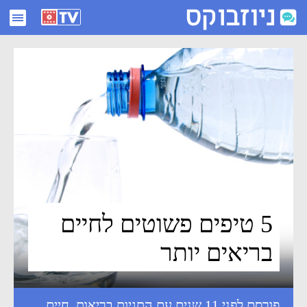
5 טיפים פשוטים לחיים בריאים יותר - ניוזבוקס
5 טיפים פשוטים לחיים
בריאים יותר
פורסם לפני 11 שנים עם התגיות
בריאות
,
חיים