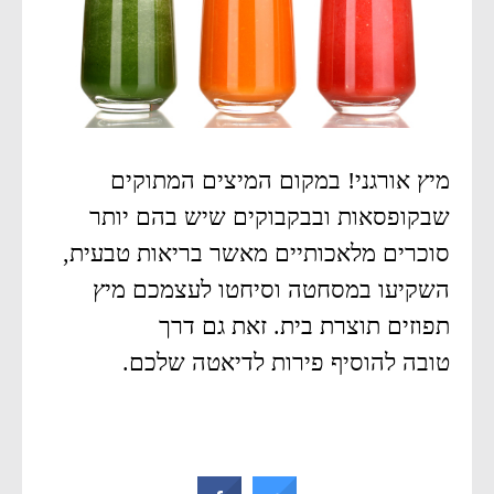
מיץ אורגני! במקום המיצים המתוקים
שבקופסאות ובבקבוקים שיש בהם יותר
סוכרים מלאכותיים מאשר בריאות טבעית,
השקיעו במסחטה וסיחטו לעצמכם מיץ
תפוזים תוצרת בית. זאת גם דרך
טובה להוסיף פירות לדיאטה שלכם.