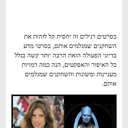
בסרטים רגילים זה יחסית קל לזהות את
השחקנים שמגלמים אותם, בסרטי מדע
בדיוני הפעולה הזאת הרבה יותר קשה בגלל
כל האיפור והאפקטים, הנה כמה דמויות
מעניינות ומשונות והשחקנים שמגלמים
אותם.