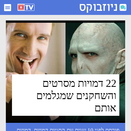
22 דמויות מסרטים והשחקנים שמגלמים אותם - ניוזבוקס
22 דמויות מסרטים
והשחקנים שמגלמים
אותם
פורסם לפני 10 שנים עם התגיות
דמויות
,
דמויות