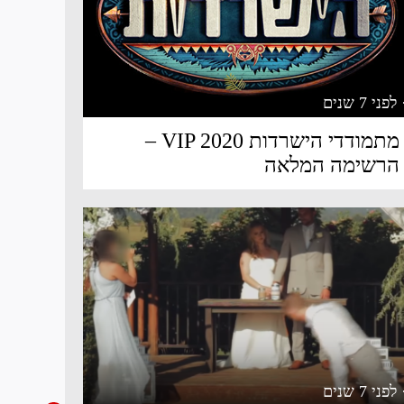
 לפני 7 שנים
מתמודדי הישרדות VIP 2020 –
הרשימה המלאה
 לפני 7 שנים