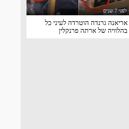
 לפני 7 שנים
אריאנה גרנדה הוטרדה לעיני כל
בהלוויה של ארתה פרנקלין