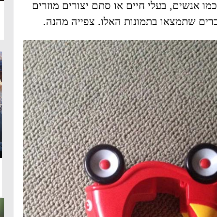
ו אנשים, בעלי חיים או סתם יצורים מוזרים
רים שתמצאו בתמונות האלו. צפייה מהנה.