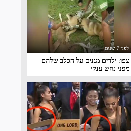
 לפני 7 שנים
צפו: ילדים מגנים על הכלב שלהם
מפני נחש ענקי