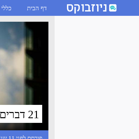
דף הבית
כללי
21 דברים שנראים כמו דברים אחרים - ניוזבוקס
21 דברים שנראים כמו דברים אחרים
פורסם לפני 11 שנים עם התגיות