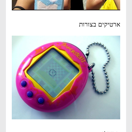
ארטיקים בצורות