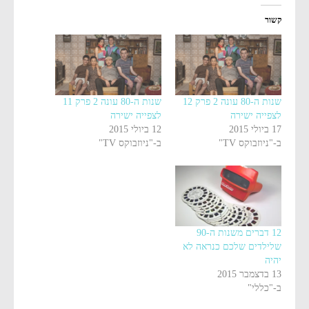
קשור
שנות ה-80 עונה 2 פרק 12
שנות ה-80 עונה 2 פרק 11
לצפייה ישירה
לצפייה ישירה
17 ביולי 2015
12 ביולי 2015
ב-"ניוזבוקס TV"
ב-"ניוזבוקס TV"
12 דברים משנות ה-90
שלילדים שלכם כנראה לא
יהיה
13 בדצמבר 2015
ב-"כללי"