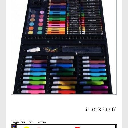
ערכת צבעים