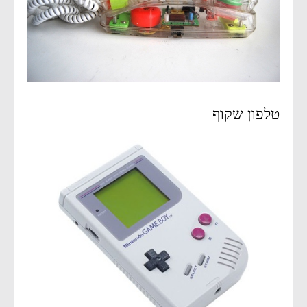
טלפון שקוף