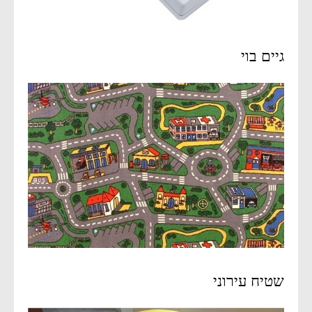
גיים בוי
שטיח עירוני