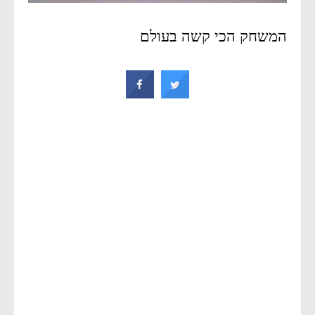
המשחק הכי קשה בעולם