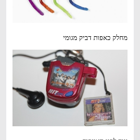
מחלק כאפות דביק מגומי