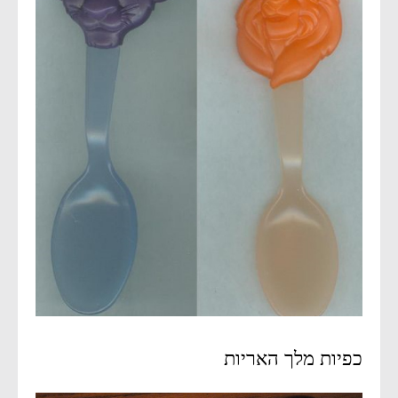
כפיות מלך האריות