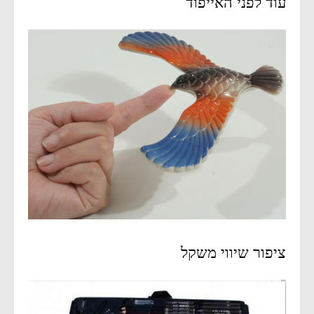
עוד לפני האייפוד
ציפור שיווי משקל