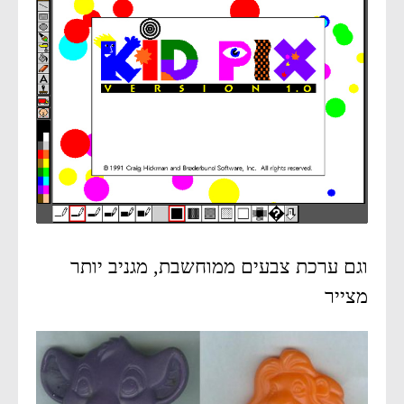
וגם ערכת צבעים ממוחשבת, מגניב יותר
מצייר