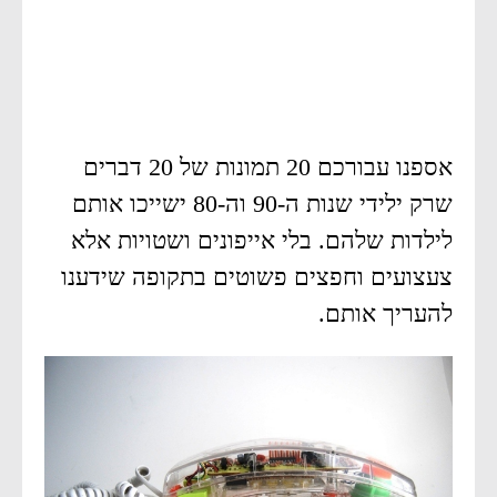
אספנו עבורכם 20 תמונות של 20 דברים
שרק ילידי שנות ה-90 וה-80 ישייכו אותם
לילדות שלהם. בלי אייפונים ושטויות אלא
צעצועים וחפצים פשוטים בתקופה שידענו
להעריך אותם.