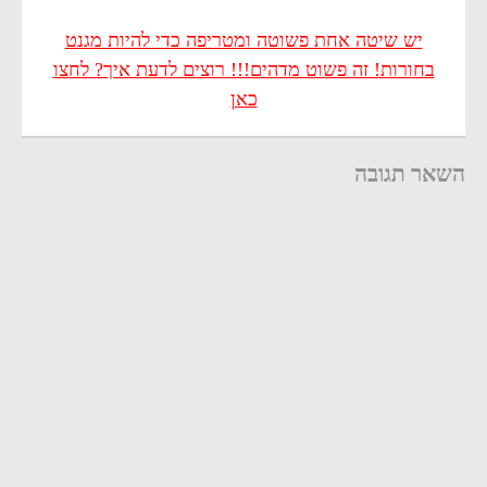
יש שיטה אחת פשוטה ומטריפה כדי להיות מגנט
בחורות! זה פשוט מדהים!!! רוצים לדעת איך? לחצו
כאן
השאר תגובה