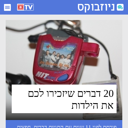
20 דברים שיזכירו לכם את הילדות - ניוזבוקס
20 דברים שיזכירו לכם
את הילדות
פורסם לפני 11 שנים עם התגיות
דברים
,
חפצים
,