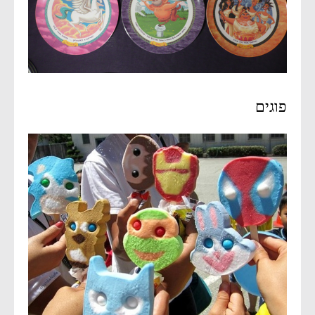
פוגים