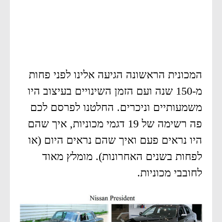
המכונית הראשונה הגיעה אלינו לפני פחות
מ-150 שנה ועם הזמן השינויים בעיצוב היו
משמעותיים וניכרים. החלטנו לפרסם לכם
פה רשימה של 19 דגמי מכוניות, איך שהם
היו נראים פעם ואיך שהם נראים היום (או
לפחות בשנים האחרונות). מומלץ מאוד
לחובבי מכוניות.