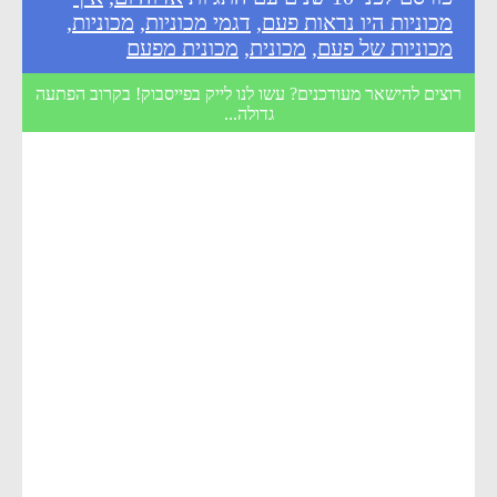
מכוניות היו נראות פעם
,
דגמי מכוניות
,
מכוניות
,
מכוניות של פעם
,
מכונית
,
מכונית מפעם
רוצים להישאר מעודכנים? עשו לנו לייק בפייסבוק! בקרוב הפתעה
גדולה...