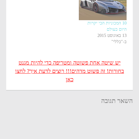
10 המכוניות הכי יקרות
היום בעולם
13 באוגוסט 2015
ב-"כללי"
יש שיטה אחת פשוטה ומטריפה כדי להיות מגנט
בחורות! זה פשוט מדהים!!! רוצים לדעת איך? לחצו
כאן
השאר תגובה