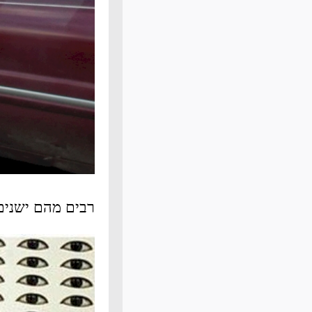
רבים מהם ישנים