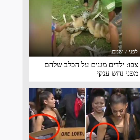
 לפני 7 שנים
צפו: ילדים מגנים על הכלב שלהם
מפני נחש ענקי