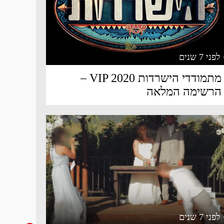
 לפני 7 שנים
מתמודדי הישרדות VIP 2020 –
הרשימה המלאה
 לפני 7 שנים