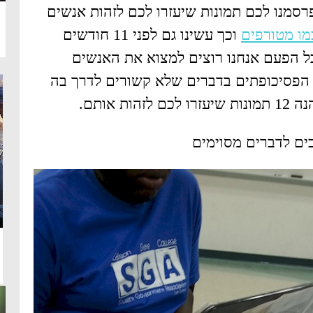
מו מטורפים
וכך עשינו גם לפני 11 חודשים
 הפעם אנחנו רוצים למצוא את האנשים
י הפסיכופתים בדברים שלא קשורים לדרך בה
הות אותם.
ים לדברים מסוימים