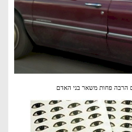
 הרבה פחות משאר בני האדם