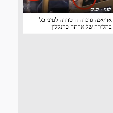
 לפני 7 שנים
אריאנה גרנדה הוטרדה לעיני כל
בהלוויה של ארתה פרנקלין