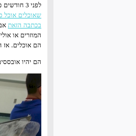
לפני 3 חודשים פרסמנו לכם תמונות שיעזרו לכם לזהות אנשים
שאוכלים אוכל כ
בכתבה הזאת
אבל
המוזרים או אול
הם אוכלים. אז הנה 12 תמונות שיעזרו לכם לז
הם יהיו אובססיב