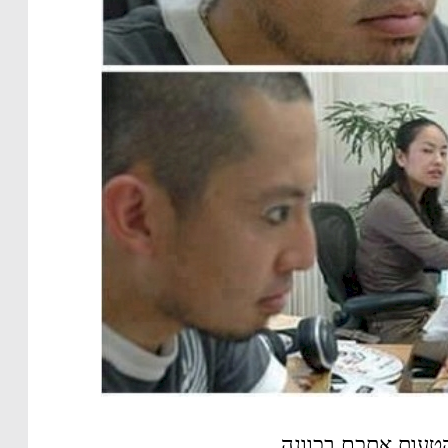
טעות אתכם בכוונה