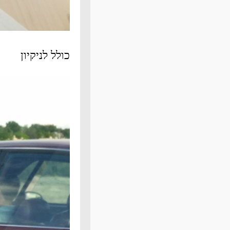
כולל לניקיון