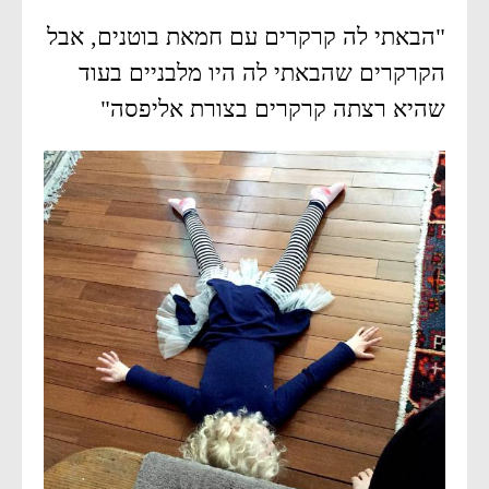
"הבאתי לה קרקרים עם חמאת בוטנים, אבל
הקרקרים שהבאתי לה היו מלבניים בעוד
שהיא רצתה קרקרים בצורת אליפסה"