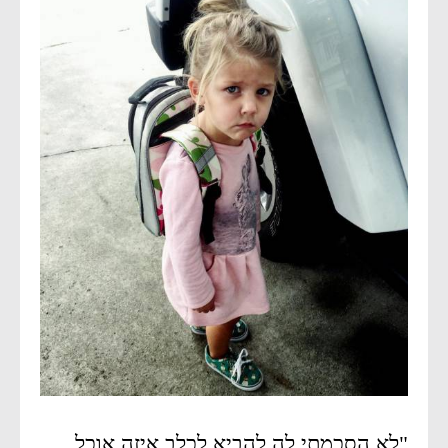
"לא הסכמתי לה להביא לכלב איזה אוכל