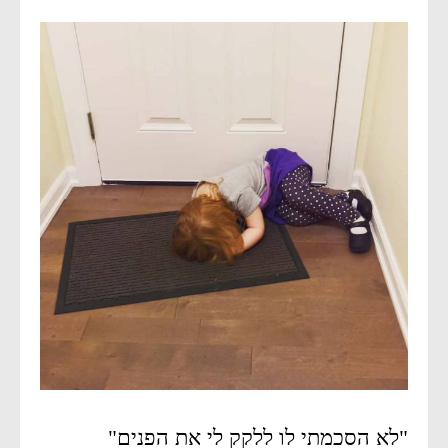
"לא הסכמתי לו ללקק לי את הפנים"