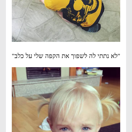
"לא נתתי לה לשפוך את הקפה שלי על כלב"