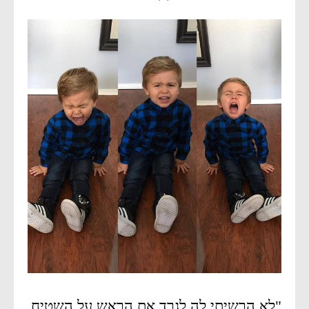
"לא הרשיתי לה לגרד את הראש על השטיח