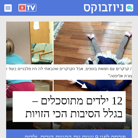
12 ילדים מתוסכלים - בגלל הסיבות הכי הזויות - ניוזבוקס
12 ילדים מתוסכלים –
בגלל הסיבות הכי הזויות
פורסם לפני 9 שנים עם התגיות
הורים
,
ילדים