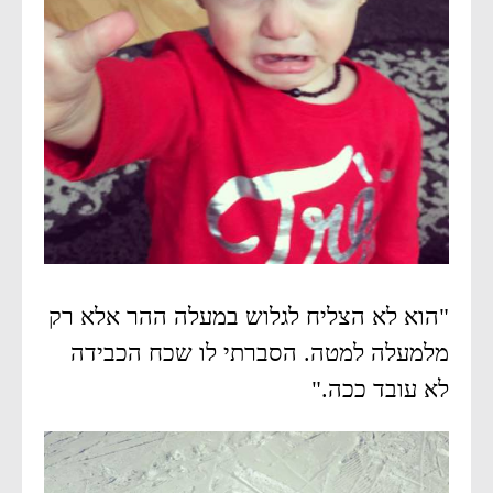
"הוא לא הצליח לגלוש במעלה ההר אלא רק
מלמעלה למטה. הסברתי לו שכח הכבידה
לא עובד ככה."