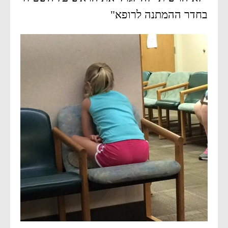
בחדר ההמתנה לרופא"