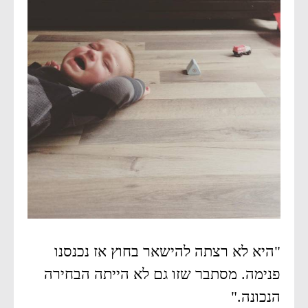
"היא לא רצתה להישאר בחוץ אז נכנסנו
פנימה. מסתבר שזו גם לא הייתה הבחירה
הנכונה."