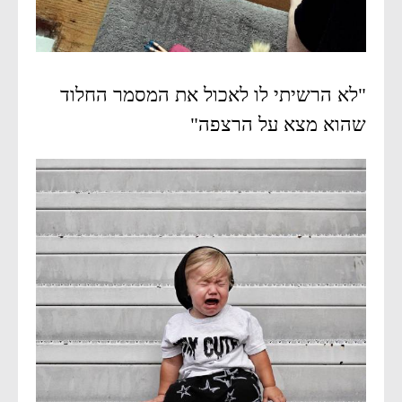
"לא הרשיתי לו לאכול את המסמר החלוד
שהוא מצא על הרצפה"