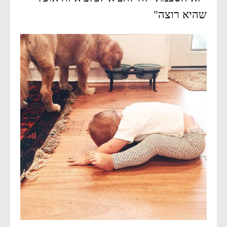
שהיא רוצה"