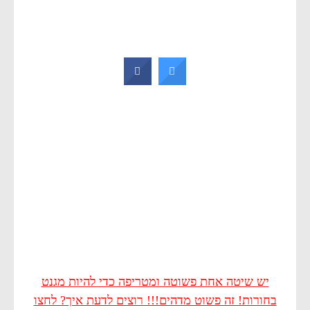
יש שיטה אחת פשוטה ומטריפה כדי להיות מגנט
בחורות! זה פשוט מדהים!!! רוצים לדעת איך? לחצו