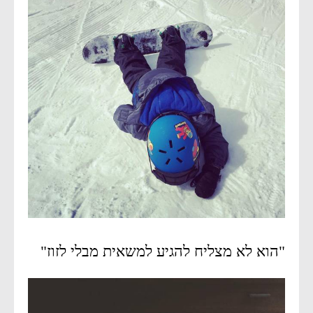
"הוא לא מצליח להגיע למשאית מבלי לזוז"