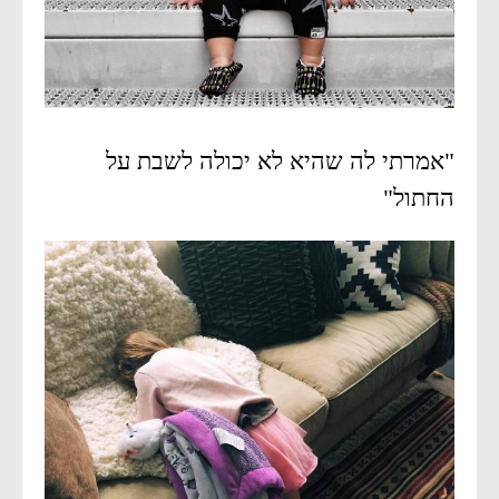
"אמרתי לה שהיא לא יכולה לשבת על
החתול"