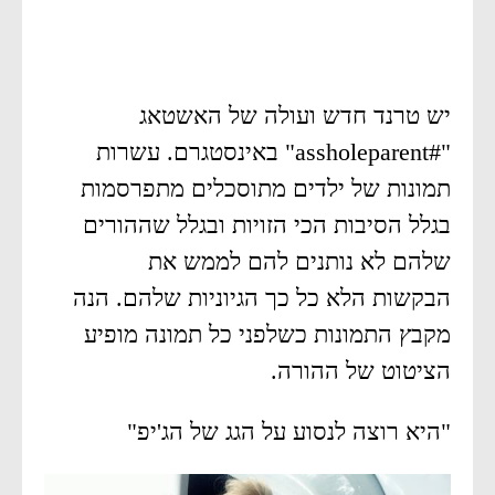
יש טרנד חדש ועולה של האשטאג
"#assholeparent" באינסטגרם. עשרות
תמונות של ילדים מתוסכלים מתפרסמות
בגלל הסיבות הכי הזויות ובגלל שההורים
שלהם לא נותנים להם לממש את
הבקשות הלא כל כך הגיוניות שלהם. הנה
מקבץ התמונות כשלפני כל תמונה מופיע
הציטוט של ההורה.
"היא רוצה לנסוע על הגג של הג'יפ"