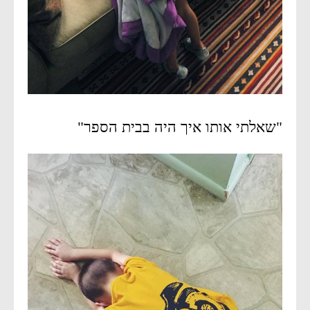
"שאלתי אותו איך היה בבית הספר"