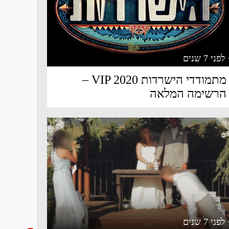
 לפני 7 שנים
מתמודדי הישרדות VIP 2020 –
הרשימה המלאה
 לפני 7 שנים