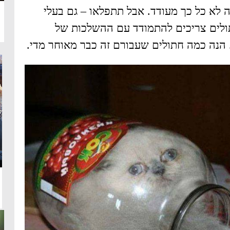
 לא כל כך מעודד. אבל תתפלאו – גם בעלי
תולים צריכים להתמודד עם ההשלכות של
הנה כמה חתולים שעבורם זה כבר מאוחר מדי.