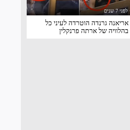
 לפני 7 שנים
אריאנה גרנדה הוטרדה לעיני כל
בהלוויה של ארתה פרנקלין