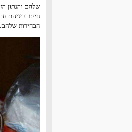
שלהם והנתון הזה
חיים וביניהם ח
הבחירות שלהם. 