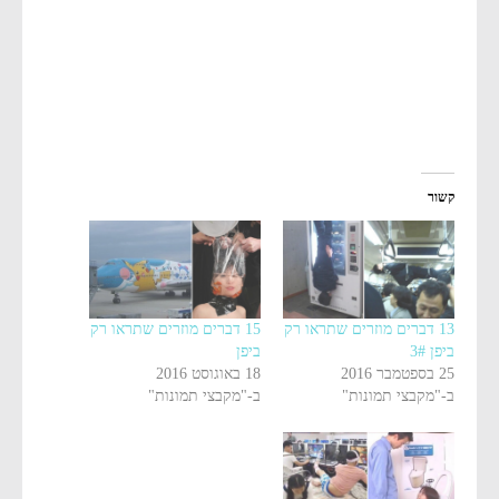
קשור
13 דברים מוזרים שתראו רק
15 דברים מוזרים שתראו רק
ביפן 3#
ביפן
25 בספטמבר 2016
18 באוגוסט 2016
ב-"מקבצי תמונות"
ב-"מקבצי תמונות"