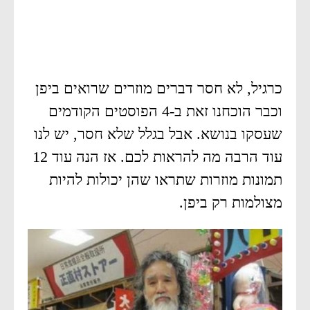
כרגיל, לא חסר דברים מוזרים שרואים ביפן
וכבר הוכחנו זאת ב-4 הפוסטים הקודמים
שעסקו בנושא. אבל בגלל שלא חסר, יש לנו
עוד הרבה מה להראות לכם. אז הנה עוד 12
תמונות מוזרות שתראו שהן יכולות להיות
מצולמות רק ביפן.