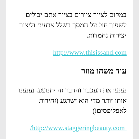
במקום לצייר ציורים בצייר אתם יכולים
לשפוך חול על המסך בשלל צבעים וליצור
יצירות נחמדות.
http://www.thisissand.com
עוד משהו מוזר
נענעו את העכבר והדבר זה יתנועע. נענענו
אותו יותר מדי הוא ישתגע (זהירות
לאפליפסים!)
http://www.staggeringbeauty.com/