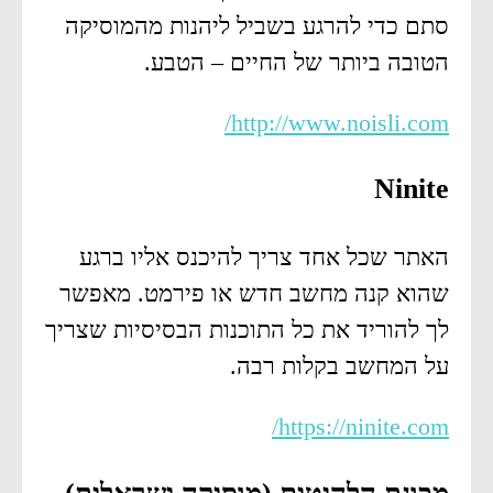
סתם כדי להרגע בשביל ליהנות מהמוסיקה
הטובה ביותר של החיים – הטבע.
http://www.noisli.com/
Ninite
האתר שכל אחד צריך להיכנס אליו ברגע
שהוא קנה מחשב חדש או פירמט. מאפשר
לך להוריד את כל התוכנות הבסיסיות שצריך
על המחשב בקלות רבה.
https://ninite.com/