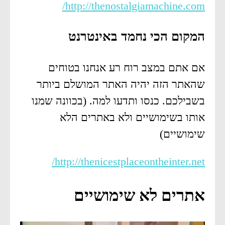
http://thenostalgiamachine.com/
המקום הכי נחמד באינטרנט
אם אתם במצב רוח רע אנחנו בטוחים
שהאתר הזה יהיה האתר המושלם ביותר
בשבילכם. כנסו ותדעו למה. (בכוונה שמנו
אותו בשימושיים ולא באתרים הלא
שימושיים)
http://thenicestplaceontheinter.net/
אתרים לא שימושיים