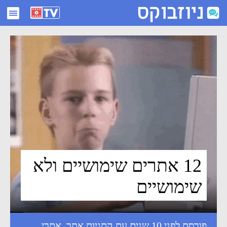
12 אתרים שימושיים ולא שימושיים - ניוזבוקס
12 אתרים שימושיים ולא
שימושיים
פורסם לפני 10 שנים עם התגיות
אתר
,
אתרי