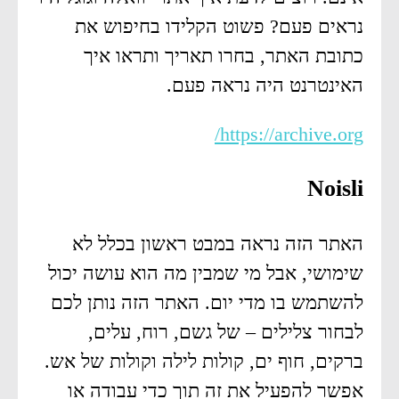
נראים פעם? פשוט הקלידו בחיפוש את
כתובת האתר, בחרו תאריך ותראו איך
האינטרנט היה נראה פעם.
https://archive.org/
Noisli
האתר הזה נראה במבט ראשון בכלל לא
שימושי, אבל מי שמבין מה הוא עושה יכול
להשתמש בו מדי יום. האתר הזה נותן לכם
לבחור צלילים – של גשם, רוח, עלים,
ברקים, חוף ים, קולות לילה וקולות של אש.
אפשר להפעיל את זה תוך כדי עבודה או