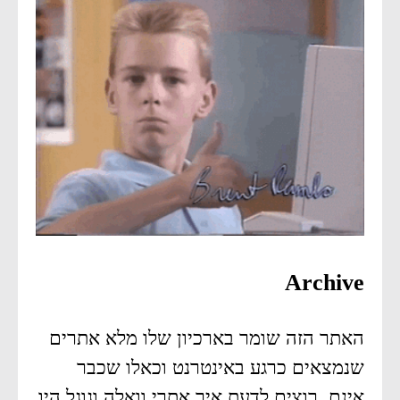
Archive
האתר הזה שומר בארכיון שלו מלא אתרים
שנמצאים כרגע באינטרנט וכאלו שכבר
אינם. רוצים לדעת איך אתרי וואלה וגוגל היו