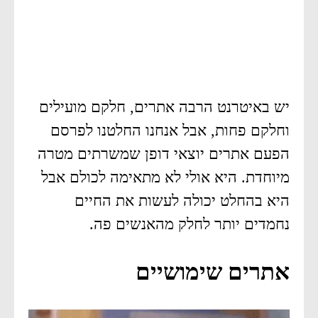
יש באיטרנט הרבה אתרים, חלקם מועילים
וחלקם פחות, אבל אנחנו החלטנו לפרסם
הפעם אתרים יוצאי דופן שמשרתים מטרה
מיוחדת. היא אולי לא מתאימה לכולם אבל
היא בהחלט יכולה לעשות את החיים
נחמדים יותר לחלק מהאנשים פה.
אתרים שימושיים