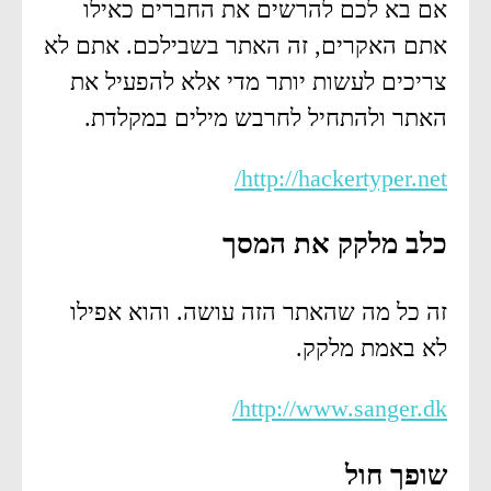
אם בא לכם להרשים את החברים כאילו
אתם האקרים, זה האתר בשבילכם. אתם לא
צריכים לעשות יותר מדי אלא להפעיל את
האתר ולהתחיל לחרבש מילים במקלדת.
http://hackertyper.net/
כלב מלקק את המסך
זה כל מה שהאתר הזה עושה. והוא אפילו
לא באמת מלקק.
http://www.sanger.dk/
שופך חול