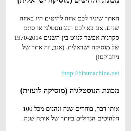
מכונת הלהיטים (מוסיקה ישראלית)
האתר שיגיד לכם איזה להיטים היו באיזה
שנים. אם בא לכם רגע נוסטלגי או סתם
סקרנות אפשר לנווט בין השנים 1970-2014
של מוסיקה ישראלית. (אגב, זה אתר של
ניוזבוקס!)
http://hitsmachine.net/
מכונת הנוסטלגיה (מוסיקה לועזית)
אותו דבר, בוחרים שנה ונהנים מכל 100
הלהיטים הגדולים ביותר של אותה שנה.