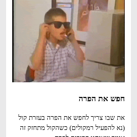
חפש את הפרה
את שבו צריך לחפש את הפרה בעזרת קול
(נא להפעיל רמקולים) כשהקול מתחזק זה