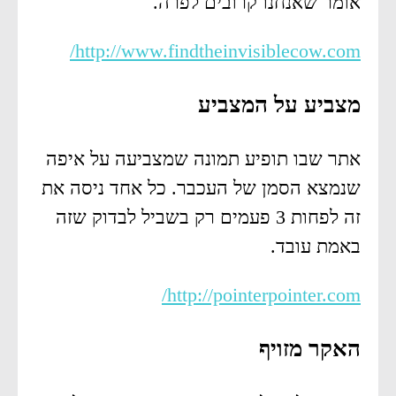
אומר שאנחנו קרובים לפרה.
http://www.findtheinvisiblecow.com/
מצביע על המצביע
אתר שבו תופיע תמונה שמצביעה על איפה
שנמצא הסמן של העכבר. כל אחד ניסה את
זה לפחות 3 פעמים רק בשביל לבדוק שזה
באמת עובד.
http://pointerpointer.com/
האקר מזויף