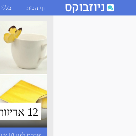
דף הבית
כללי
12 אריזות מקוריות ויצירתיות - ניוזבוקס
12 אריזות מקוריות ויצירתיות
פורסם לפני 10 שנים עם התגיות