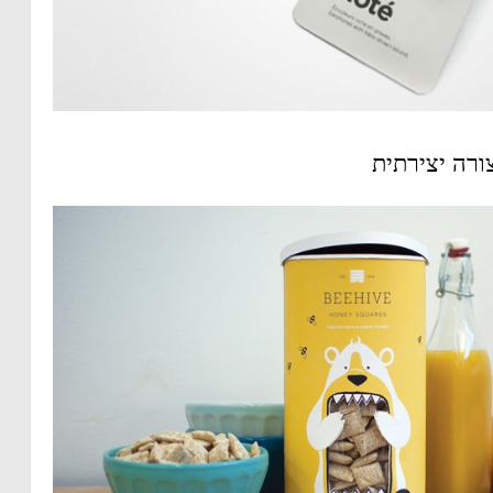
ורה יצירתית