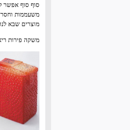
סוף סוף אפשר ל
מוצרים שבא לנו 
משקה פירות ריא