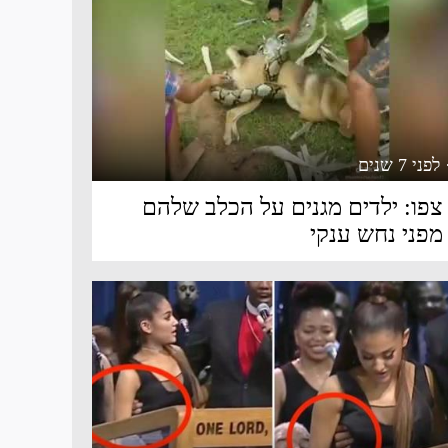
 לפני 7 שנים
צפו: ילדים מגנים על הכלב שלהם
מפני נחש ענקי