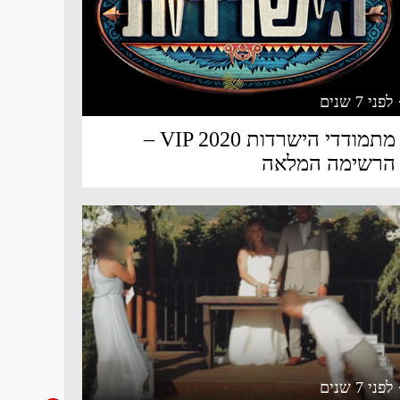
 לפני 7 שנים
מתמודדי הישרדות VIP 2020 –
הרשימה המלאה
 לפני 7 שנים