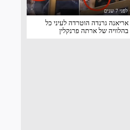
 לפני 7 שנים
אריאנה גרנדה הוטרדה לעיני כל
בהלוויה של ארתה פרנקלין