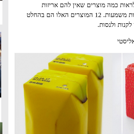
ראות כמה מוצרים שאין להם אריזות
משעממות וחסרות משמעות. 12 המוצרים האלו הם בהחלט
לקנות ולנסות.
ליסטי