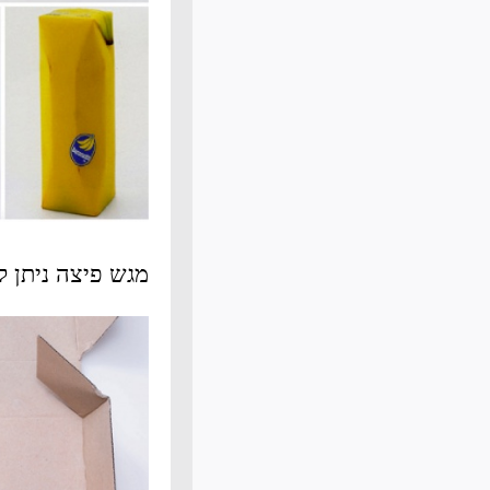
מגש פיצה ניתן 