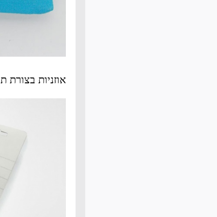
אוזניות בצורת תו