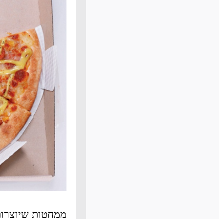
ממחטות שיוצרות