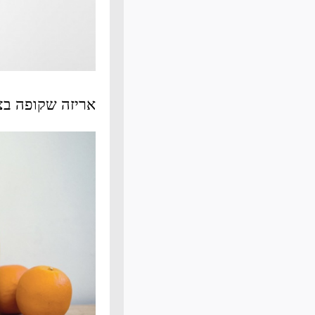
אריזה שקופה בצ