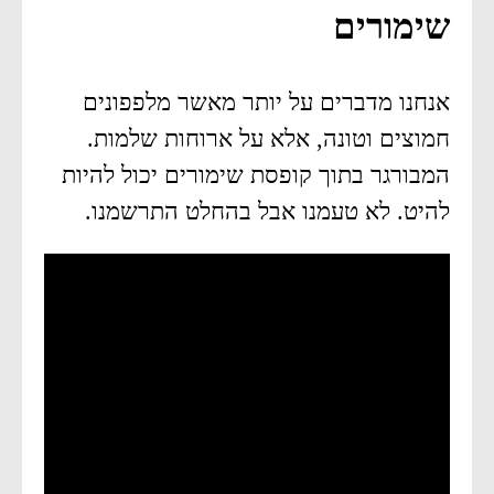
שימורים
אנחנו מדברים על יותר מאשר מלפפונים
חמוצים וטונה, אלא על ארוחות שלמות.
המבורגר בתוך קופסת שימורים יכול להיות
להיט. לא טעמנו אבל בהחלט התרשמנו.