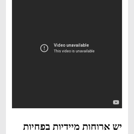
יש ארוחות מיידיות בפחיות