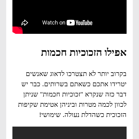
אפילו הזכוכיות חכמות
בקרוב יותר לא תצטרכו לדאוג שאנשים
יטרידו אתכם כשאתם בשרותים. כבר יש
דבר כזה שנקרא "זכוכיות חכמות" שניתן
לכוון לכמה מטרות וביניהן אטימת שקיפות
הזכוכית כשהדלת נעולה. שימושי!