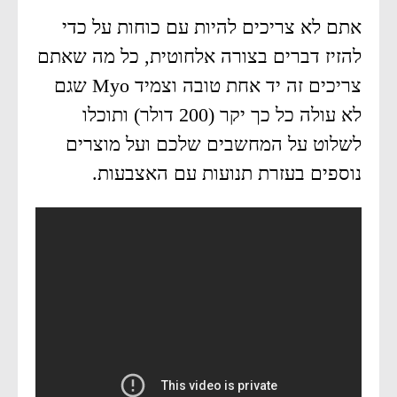
אתם לא צריכים להיות עם כוחות על כדי
להזיז דברים בצורה אלחוטית, כל מה שאתם
צריכים זה יד אחת טובה וצמיד Myo שגם
לא עולה כל כך יקר (200 דולר) ותוכלו
לשלוט על המחשבים שלכם ועל מוצרים
נוספים בעזרת תנועות עם האצבעות.