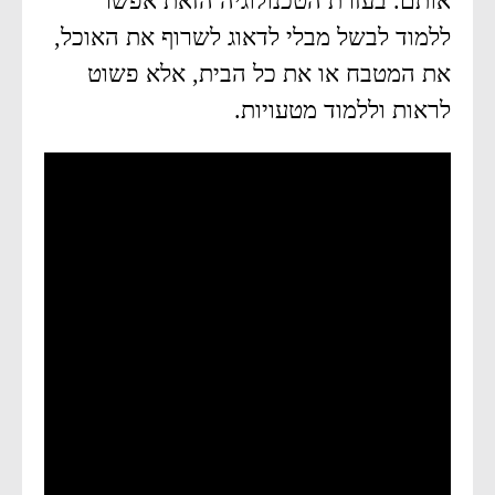
אותם. בעזרת הטכנולוגיה הזאת אפשר
ללמוד לבשל מבלי לדאוג לשרוף את האוכל,
את המטבח או את כל הבית, אלא פשוט
לראות וללמוד מטעויות.