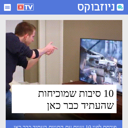
10 סיבות שמוכיחות שהעתיד כבר כאן - ניוזבוקס
10 סיבות שמוכיחות
שהעתיד כבר כאן
פורסם לפני 10 שנים עם התגיות
העתיד כבר כאן
,