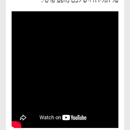
על הגלידה ויש לכם מופע פרטי.