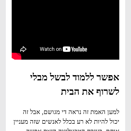
אפשר ללמוד לבשל מבלי
לשרוף את הבית
למען האמת זה נראה די מגושם, אבל זה
יכול להיות לא רע בכלל לאנשים שזה מעניין