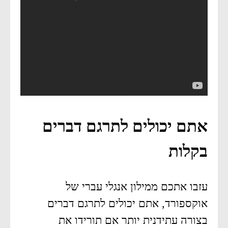
אתם יכולים לתרגם דברים
בקלות
עזבו אתכם ממילון אנגלי עברי של
אוקספורד, אתם יכולים לתרגם דברים
בצורה עתידנית יותר אם תורידו את