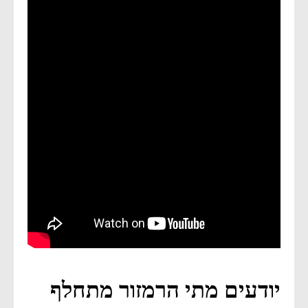
יודעים מתי הרמזור מתחלף