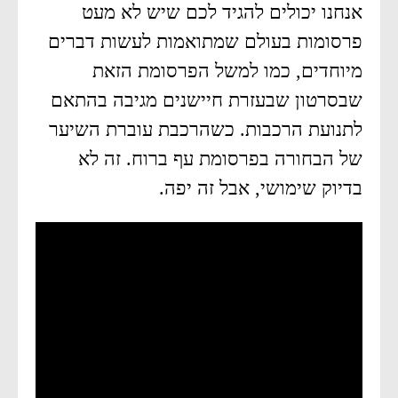
אנחנו יכולים להגיד לכם שיש לא מעט
פרסומות בעולם שמתואמות לעשות דברים
מיוחדים, כמו למשל הפרסומת הזאת
שבסרטון שבעזרת חיישנים מגיבה בהתאם
לתנועת הרכבות. כשהרכבת עוברת השיער
של הבחורה בפרסומת עף ברוח. זה לא
בדיוק שימושי, אבל זה יפה.