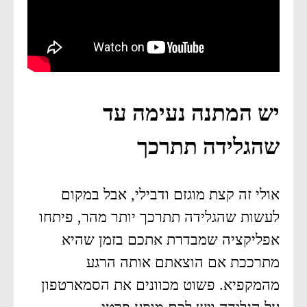
יש המתנה נעימה עד
שהגלידה תתרכך
אולי זה קצת מוגזם ודבילי, אבל במקום
לעשות שהגלידה תתרכך יותר מהר, פיתחו
אפליקציה שמבדרת אתכם בזמן שהיא
מתרככת אם הוצאתם אותה הרגע
מהמקפיא. פשוט מכוונים את הסמארטפון