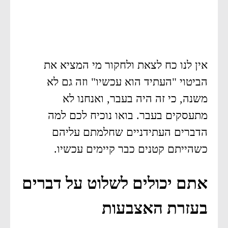
אין לנו כח לצאת ולחקור מי המציא את
הביטוי "העתיד הוא עכשיו" וזה גם לא
משנה, כי זה היה בעבר, ואנחנו לא
מתעסקים בעבר. בואו נוכיח לכם למה
הדברים העתידניים שחלמתם עליהם
כשהייתם קטנים כבר קיימים עכשיו.
אתם יכולים לשלוט על דברים
בעזרת האצבעות