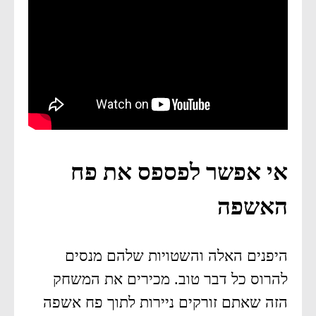
אי אפשר לפספס את פח
האשפה
היפנים האלה והשטויות שלהם מנסים
להרוס כל דבר טוב. מכירים את המשחק
הזה שאתם זורקים ניירות לתוך פח אשפה