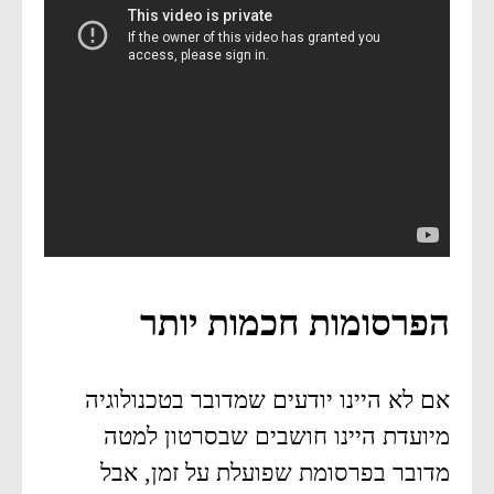
הפרסומות חכמות יותר
אם לא היינו יודעים שמדובר בטכנולוגיה
מיועדת היינו חושבים שבסרטון למטה
מדובר בפרסומת שפועלת על זמן, אבל