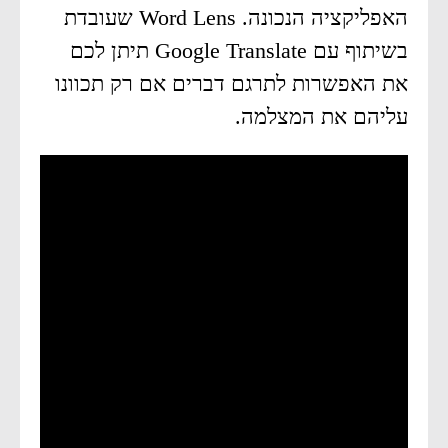
האפליקציה הנכונה. Word Lens שעובדת
בשיתוף עם Google Translate תיתן לכם
את האפשרות לתרגם דברים אם רק תכוונו
עליהם את המצלמה.