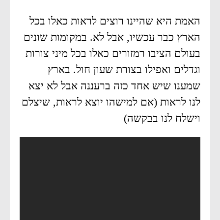
האמת היא שהיינו רוצים לראות כאלו בכל
הארץ כבר עכשיו, אבל לא. במקומות שונים
בעולם הציבו רמזורים כאלו בכל מיני צורות
וגדלים ואפילו בצורת שעון חול. בארץ
שמענו שיש אחד כזה ברעננה אבל לא יצא
לנו לראות (אם למישהו יוצא לראות, שיצלם
וישלח לנו בבקשה)