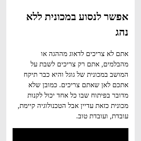
אפשר לנסוע במכונית ללא
נהג
אתם לא צריכים לדאוג מההגה או
מהבלמים, אתם רק צריכים לשבת על
המושב במכונית של גוגל והיא כבר תיקח
אתכם לאן שאתם צריכים. כמובן שלא
מדובר בפיתוח שבו כל אחד יכול לקנות
מכונית כזאת עדיין אבל הטכנולוגיה קיימת,
עובדת, ועובדת טוב.