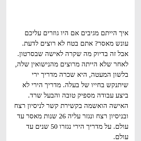
איך הייתם מגיבים אם היו גוזרים עליכם
עונש מאסר? אתם בטח לא רוצים לדעת.
אבל זה בדיוק מה שקרה לאישה שבסרטון.
לאחר שלא הייתה מרוצים מהנישואין שלה,
בלשון המעטה, היא שכרה מדריך ירי
שיתנקש בחייו של בעלה. מדריך הירי לא
ביצע עבודה מספיק טובה והבעל שרד.
האישה הואשמה בקשירת קשר לניסיון רצח
ובניסיון רצח ונגזר עליה 26 שנות מאסר עד
עולם. על מדריך הירי נגזרו 50 שנים עד
עולם.