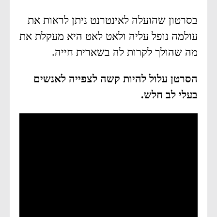
בסרטון שהועלה לאינטרנט ניתן לראות את
עולמה נופל עליה ולאט לאט היא מעקלת את
מה שהולך לקרות לה בשארית חייה.
הסרטן עלול להיות קשה לצפייה לאנשים
בעלי לב חלש.