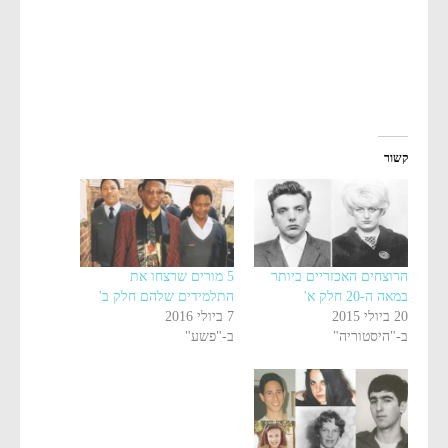
קשור
הרוצחים האכזריים ביותר
5 מורים שרצחו את
במאה ה-20 חלק א'
התלמידים שלהם חלק ב'
20 ביולי 2015
7 ביולי 2016
ב-"היסטוריה"
ב-"פשע"