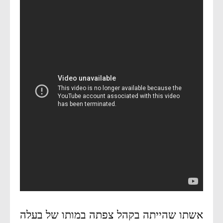
אשתו שהייתה בקהל צפתה במותו של בעלה