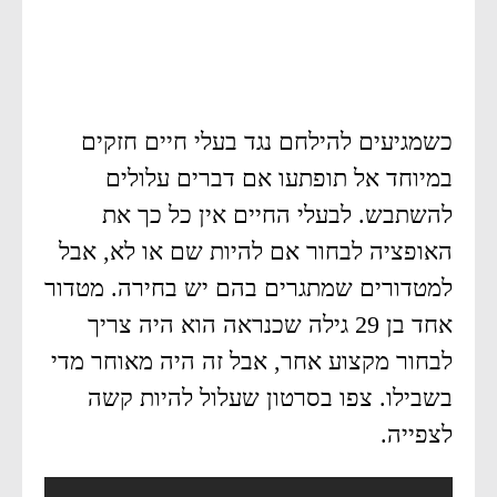
כשמגיעים להילחם נגד בעלי חיים חזקים
במיוחד אל תופתעו אם דברים עלולים
להשתבש. לבעלי החיים אין כל כך את
האופציה לבחור אם להיות שם או לא, אבל
למטדורים שמתגרים בהם יש בחירה. מטדור
אחד בן 29 גילה שכנראה הוא היה צריך
לבחור מקצוע אחר, אבל זה היה מאוחר מדי
בשבילו. צפו בסרטון שעלול להיות קשה
לצפייה.