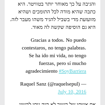
והגיבה על כך מאוחר יותר בטוויטר. היא
כתבה שהיא מודה לכל התומכים ושהיא
מזועזעת מדי בשביל להגיד משהו מעבר לזה.
היא גם הוסיפה שקשה לה מאוד.
Gracias a todos. No puedo
contestaros, no tengo palabras.
Se ha ido mi vida, no tengo
fuerzas, pero sí mucho
agradecimiento
#SoyBarriera
— Raquel Sanz (@raquelsepul)
July 10, 2016
את אשתו של השור לא היה ניתן להשיג.