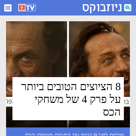
8 הציוצים הטובים ביותר על פרק 4 של משחקי הכס - ניוזבוקס
8 הציוצים הטובים ביותר
על פרק 4 של משחקי
הכס
פורסם לפני 9 שנים עם התגיות
משחקי הכס