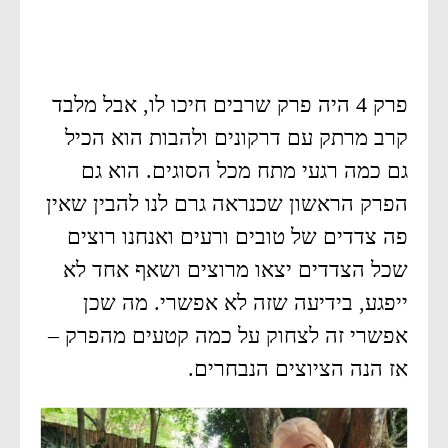
פרק 4 היה פרק שרבים חיכו לו, אבל מלבד
קרב מרתק עם דרקונים ולהבות הוא הכיל
גם כמה רגעי מתח מכל הסוגים. הוא גם
הפרק הראשון שכנראה גרם לנו להבין שאין
פה צדדים של טובים ורעים ואנחנו רוצים
שכל הצדדים יצאו מרוצים ושאף אחד לא
ייפגע, בידיעה שזה לא אפשרי. מה שכן
אפשרי זה לצחוק על כמה קטעים מהפרק –
אז הנה הציוצים הנבחרים.