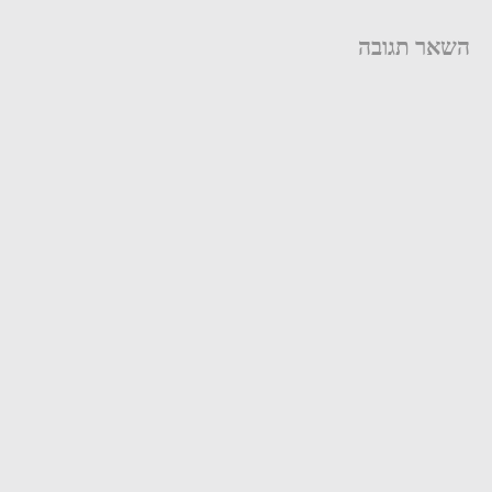
השאר תגובה