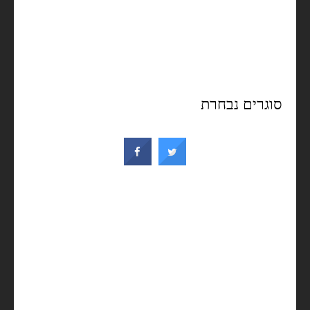
סוגרים נבחרת