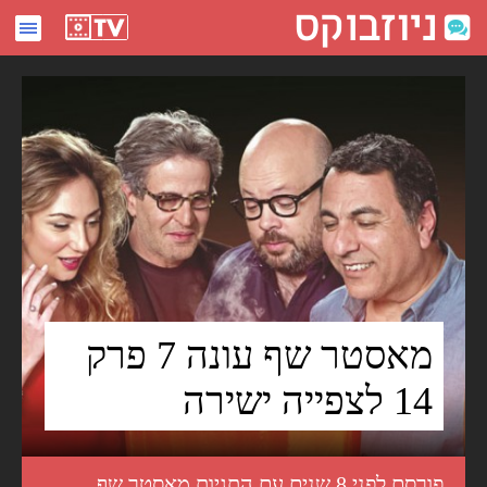
מאסטר שף עונה 7 פרק 14 לצפייה ישירה - ניוזבוקס
מאסטר שף עונה 7 פרק
14 לצפייה ישירה
פורסם לפני 8 שנים עם התגיות
מאסטר שף
,