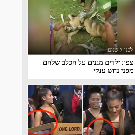
 לפני 7 שנים
צפו: ילדים מגנים על הכלב שלהם
מפני נחש ענקי