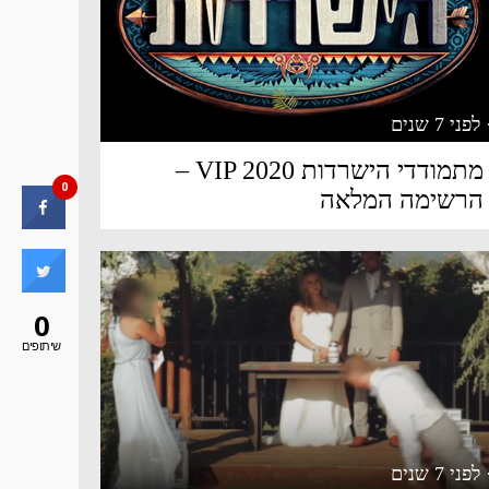
 לפני 7 שנים
מתמודדי הישרדות VIP 2020 –
0
הרשימה המלאה
0
שיתופים
 לפני 7 שנים