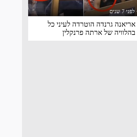
 לפני 7 שנים
אריאנה גרנדה הוטרדה לעיני כל
בהלוויה של ארתה פרנקלין