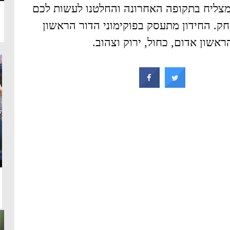
 מצליח בתקופה האחרונה והחלטנו לעשות לכם
ק. החידון מתעסק בפוקימוני הדור הראשון
אשון אדום, כחול, ירוק וצהוב.