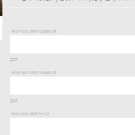
·
26 בספטמבר 2018 בשעה 18:53
הגב
30 בספטמבר 2016 בשעה 16:14
הגב
22 ביולי 2016 בשעה 14:11