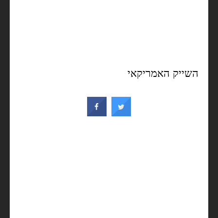
השייק האמריקאי