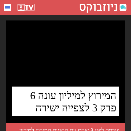
המירוץ למיליון עונה 6 פרק 3 לצפייה ישירה - ניוזבוקס
המירוץ למיליון עונה 6
פרק 3 לצפייה ישירה
פורסם לפני 8 שנים עם התגיות
המירוץ למיליון
,