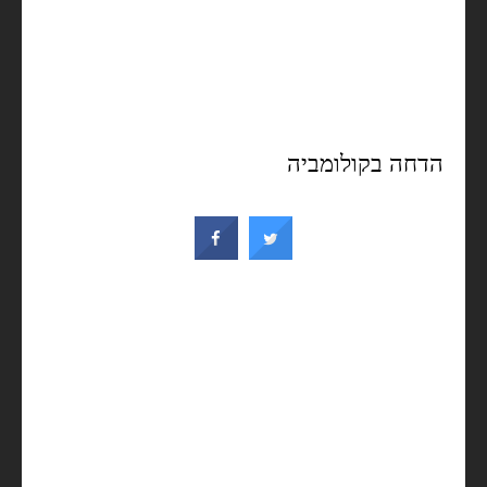
הדחה בקולומביה