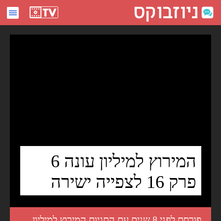
המירוץ למיליון עונה 6 פרק 16 לצפייה ישירה - ניוזבוקס
המירוץ למיליון עונה 6
פרק 16 לצפייה ישירה
פורסם לפני 8 שנים עם התגיות
המירוץ למיליון
,