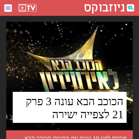
הכוכב הבא עונה 3 פרק 21 לצפייה ישירה - ניוזבוקס
הכוכב הבא עונה 3 פרק
21 לצפייה ישירה
פורסם לפני 10 שנים עם התגיות
הכוכב הבא
,