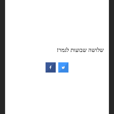
שלושה שבועות לגמר!