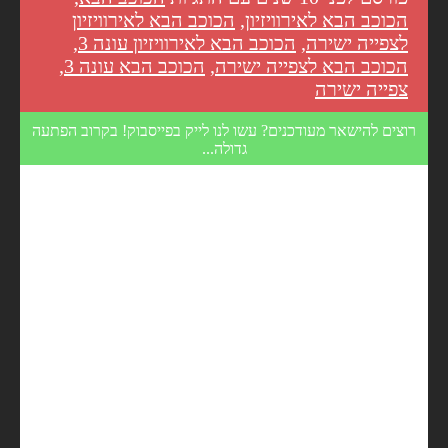
הכוכב הבא לאירוויזיון
,
הכוכב הבא לאירוויזיון
לצפייה ישירה
,
הכוכב הבא לאירוויזיון עונה 3
,
הכוכב הבא לצפייה ישירה
,
הכוכב הבא עונה 3
,
צפייה ישירה
רוצים להישאר מעודכנים? עשו לנו לייק בפייסבוק! בקרוב הפתעה
גדולה...