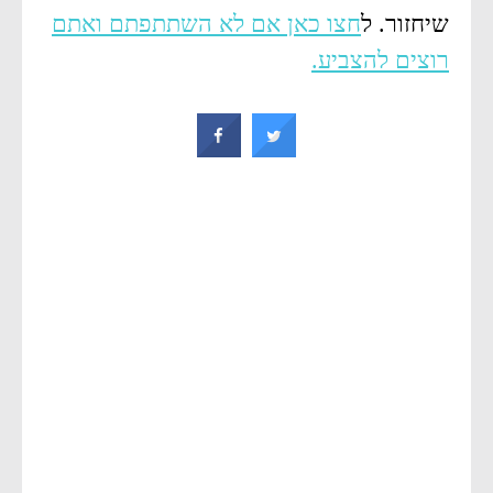
שיחזור. ל
חצו כאן אם לא השתתפתם ואתם
רוצים להצביע.