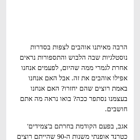
הרבה מאיתנו אוהבים לצפות בסדרות
נוסטלגיות שבה הלבוש והתספורות נראים
אחרת לגמרי ממה שהיום, לפעמים אנחנו
אפילו אוהבים את זה. אבל האם אנחנו
באמת רוצים שהם יחזרו? האם אנחנו
בעצמנו נסתפר ככה? בואו נראה מה אתם
חושבים.
אגב, בפעם הקודמת בחרתם ב'צמידים'
כטרנד אופנתי משנות ה-90 שהייתם רוצים