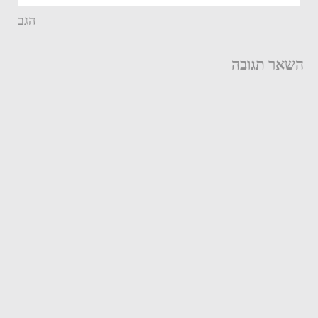
הגב
השאר תגובה