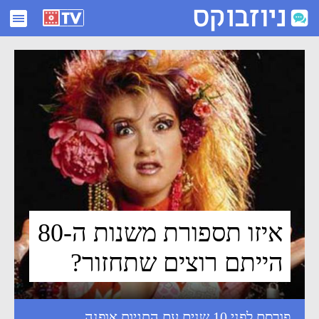
איזו תספורת משנות ה-80 הייתם רוצים שתחזור? - ניוזבוקס
איזו תספורת משנות ה-80
הייתם רוצים שתחזור?
פורסם לפני 10 שנים עם התגיות
אופנה
,