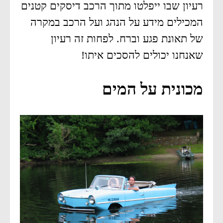
רעיון שבו ייפלטו מתוך הרכב דיסקים קטנים
המכילים מידע על הנהג ועל הרכב במקרה
של תאונת פגע וברח. לפחות זה רעיון
שאנחנו יכולים להסכים איתו!
מכונית על המים