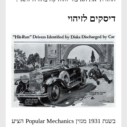
דיסקים לזיהוי
בשנת 1931 מגזין Popular Mechanics הציע