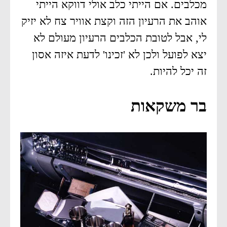
מכלבים. אם הייתי כלב אולי דווקא הייתי
אוהב את הרעיון הזה וקצת אוויר צח לא יזיק
לי, אבל לטובת הכלבים הרעיון מעולם לא
יצא לפועל ולכן לא 'זכינו' לדעת איזה אסון
זה יכל להיות.
בר משקאות