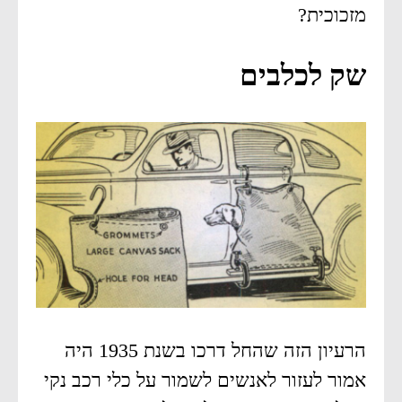
מזכוכית?
שק לכלבים
הרעיון הזה שהחל דרכו בשנת 1935 היה
אמור לעזור לאנשים לשמור על כלי רכב נקי