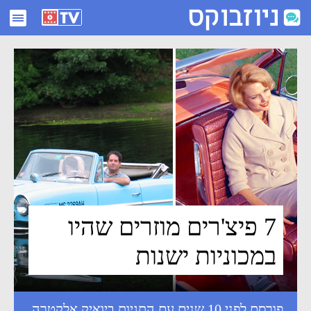
7 פיצ'רים מוזרים שהיו במכוניות ישנות - ניוזבוקס
7 פיצ'רים מוזרים שהיו
במכוניות ישנות
פורסם לפני 10 שנים עם התגיות
ביואיק אלקטרה
,