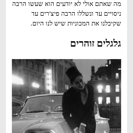
מה שאתם אולי לא יודעים הוא שעשו הרבה
ניסויים עד ונשללו הרבה פיצ'רים עד
שקיבלנו את המכוניות שיש לנו היום.
גלגלים זוהרים