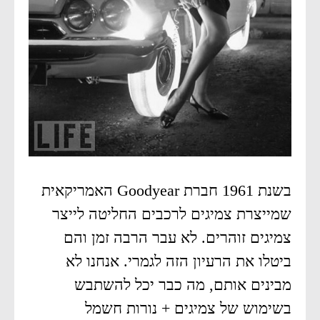
בשנת 1961 חברת Goodyear האמריקאית
שמייצרת צמיגים לרכבים החליטה לייצר
צמיגים זוהרים. לא עבר הרבה זמן והם
ביטלו את הרעיון הזה לגמרי. אנחנו לא
מבינים אותם, מה כבר יכל להשתבש
בשימוש של צמיגים + נורות חשמל