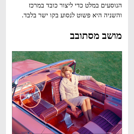
הנוסעים במלט כדי ליצור כובד במרכז
והשניה היא פשוט לנסוע בקו ישר בלבד.
מושב מסתובב