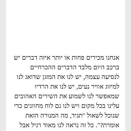
אנחנו מכירים פחות או יותר איזה דברים יש
ברכב היום מלבד הדברים ההכרחיים
לנסיעה עצמה, יש לנו את המזגן שדואג לנו
למיזוג אוויר נעים, יש לנו את הרדיו
שמאפשר לנו לשמוע את השירים האהובים
עלינו בכל מקום ויש לנו גם לוח מחוונים כדי
שנוכל לשאול "תגיד, מה המנורה הזאת
אומרת?". כל זה נראה לנו מאוד רגיל אבל