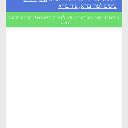
טיפים לעור בריא
,
עור בריא
רוצים להישאר מעודכנים? עשו לנו לייק בפייסבוק! בקרוב הפתעה
גדולה...