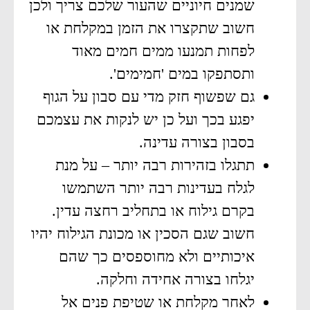
שמנים חיוניים שהעור שלכם צריך ולכן
חשוב שתקצרו את הזמן במקלחת או
לפחות תמנעו ממים חמים מאוד
ותסתפקו במים 'חמימים'.
גם שפשוף חזק מדי עם סבון על הגוף
יפגע בכך ועל כן יש לנקות את עצמכם
בסבון בצורה עדינה.
תתגלו בזהירות רבה יותר – על מנת
לגלח בעדינות רבה יותר השתמשו
בקרם גילוח או בתחליב רחצה עדין.
חשוב שגם הסכין או מכונת הגילוח יהיו
איכותיים ולא מחוספסים כך שהם
יגלחו בצורה אחידה וחלקה.
לאחר מקלחת או שטיפת פנים אל