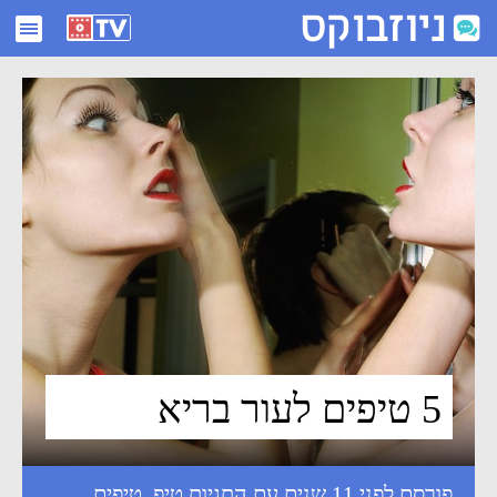
5 טיפים לעור בריא - ניוזבוקס
5 טיפים לעור בריא
פורסם לפני 11 שנים עם התגיות
טיפ
,
טיפים
,