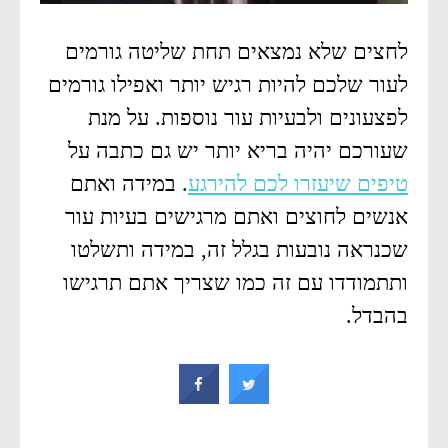
לחצים שלא נמצאים תחת שליטה גורמים
לעור שלכם להיות רגיש יותר ואפילו גורמים
לפצעונים ולבעיות עור נוספות. על מנת
שעורכם יהיה בריא יותר יש גם כתבה על
טיפים שיעזרו לכם להירגע
. במידה ואתם
אנשים לחוצים ואתם מרגישים בעיות עור
שכנראה נובעות בגלל זה, במידה ותשלטו
ותתמודדו עם זה כמו שצריך אתם תרגישו
בהבדל.