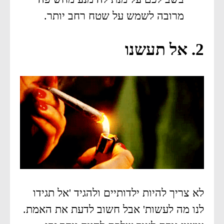
מרובה לשמש על שטח רחב יותר.
2. אל תעשנו
לא צריך להיות ילדותיים ולהגיד 'אל תגידו
לנו מה לעשות' אבל חשוב לדעת את האמת.