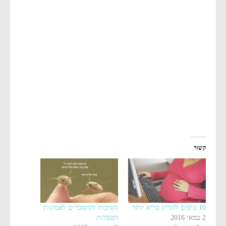
קשור
10 טיפים להריון בריא יותר
הסיבות וההסברים לאמונות
2 במאי 2016
הטפלות