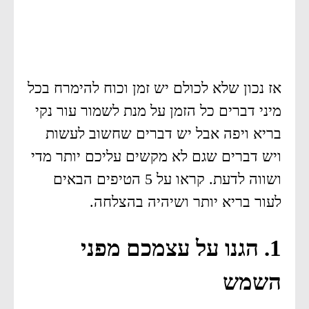
אז נכון שלא לכולם יש זמן וכוח להימרח בכל
מיני דברים כל הזמן על מנת לשמור עור נקי
בריא ויפה אבל יש דברים שחשוב לעשות
ויש דברים שגם לא מקשים עליכם יותר מדי
ושווה לדעת. קראו על 5 הטיפים הבאים
לעור בריא יותר ושיהיה בהצלחה.
1. הגנו על עצמכם מפני
השמש