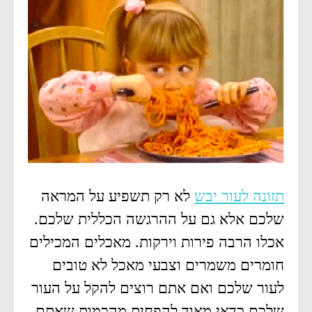
תזונה לעור יבש
לא רק תשפיע על המראה
שלכם אלא גם על ההרגשה הכללית שלכם.
אכלו הרבה פירות וירקות. מאכלים המכילים
חומרים משמרים וצבעי מאכל לא טובים
לעור שלכם ואם אתם רוצים להקל על העור
שלכם כדאי מאוד להפחית מהכמות שאתם