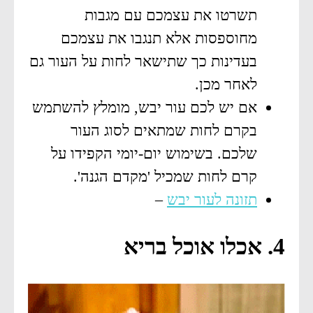
תשרטו את עצמכם עם מגבות
מחוספסות אלא תנגבו את עצמכם
בעדינות כך שתישאר לחות על העור גם
לאחר מכן.
אם יש לכם עור יבש, מומלץ להשתמש
בקרם לחות שמתאים לסוג העור
שלכם. בשימוש יום-יומי הקפידו על
קרם לחות שמכיל 'מקדם הגנה'.
תזונה לעור יבש
–
4. אכלו אוכל בריא