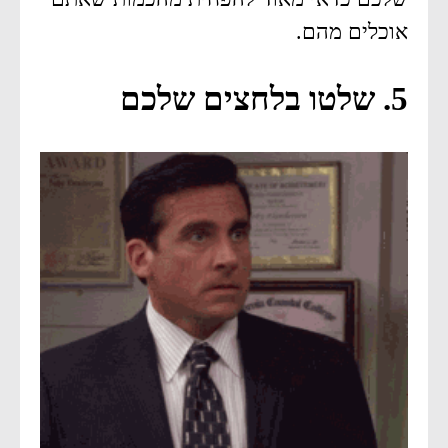
אוכלים מהם.
5. שלטו בלחצים שלכם