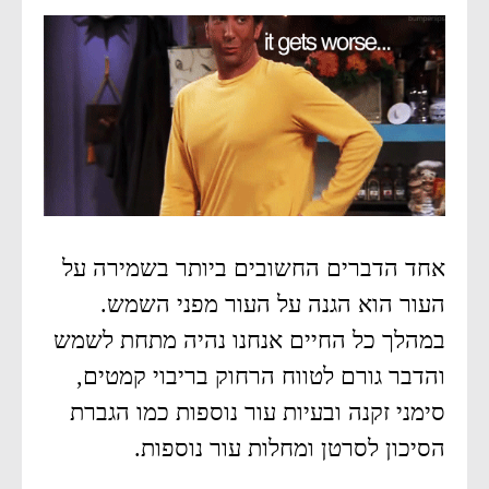
אחד הדברים החשובים ביותר בשמירה על
העור הוא הגנה על העור מפני השמש.
במהלך כל החיים אנחנו נהיה מתחת לשמש
והדבר גורם לטווח הרחוק בריבוי קמטים,
סימני זקנה ובעיות עור נוספות כמו הגברת
הסיכון לסרטן ומחלות עור נוספות.