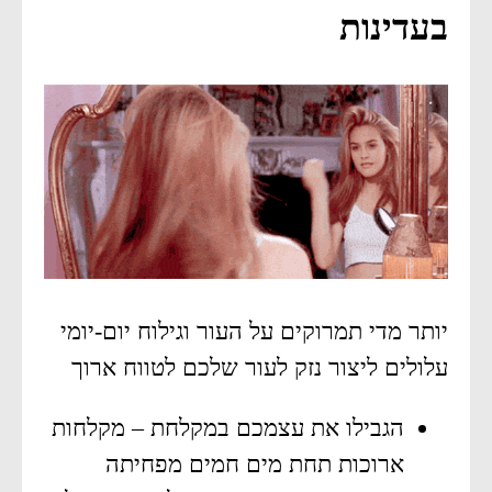
בעדינות
יותר מדי תמרוקים על העור וגילוח יום-יומי
עלולים ליצור נזק לעור שלכם לטווח ארוך
הגבילו את עצמכם במקלחת – מקלחות
ארוכות תחת מים חמים מפחיתה