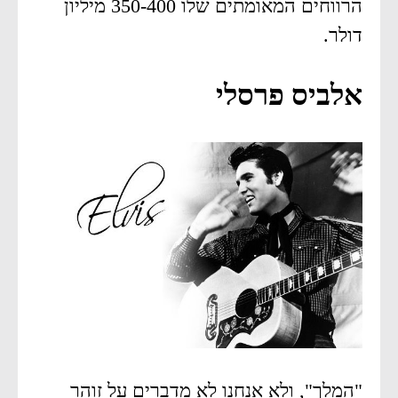
הרווחים המאומתים שלו 350-400 מיליון
דולר.
אלביס פרסלי
"המלך", ולא אנחנו לא מדברים על זוהר