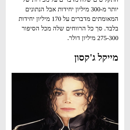
יותר מ-300 מיליון יחידות אבל הנתונים
המאומתים מדברים על 170 מיליון יחידות
בלבד. סך כל הרווחים שלה מכל הסיפור
275-300 מיליון דולר.
מייקל ג'קסון