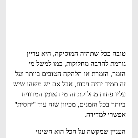
טובה ככל שתהיה המוסיקה, היא עדיין
גורמת להרבה מחלוקות, כמו למשל מי
הזמר, הזמרת או הלהקה הטובים ביותר ועל
זה תמיד יהיה ויכוח, אבל אם יש משהו שיש
עליו פחות מחלוקת זה מי האומן המרוויח
ביותר בכל הזמנים, מכיוון שזה עוד "יחסית"
אפשרי למדידה.
העניין שמקשה על הכל הוא השינוי