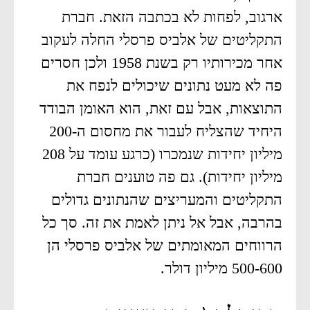
ארגוב, לפחות לא בכתבה הזאת. חברת
התקליטים של אלביס פרסלי החלה לעקוב
אחר מכירותיו רק בשנת 1958 ולכן חסרים
פה לא מעט נתונים שיכולים לנפח את
התוצאות, אבל עם זאת, הוא האומן הבודד
היחיד שהצליח לעבור את מחסום ה-200
מיליון יחידות שנמכרו (כרגע עומד על 208
מיליון יחידות). גם פה טוענים חברת
התקליטים והמעריצים שהנתונים גדולים
בהרבה, אבל אל ניתן לאמת את זה. סך כל
הרווחים המאומתים של אלביס פרסלי הן
500-600 מיליון דולר.