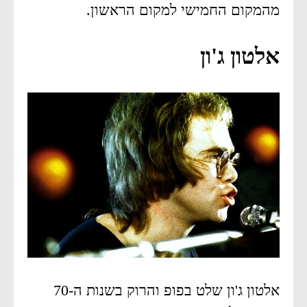
מהמקום החמישי למקום הראשון.
אלטון ג'ון
אלטון ג'ון שלט בפופ והרוק בשנות ה-70