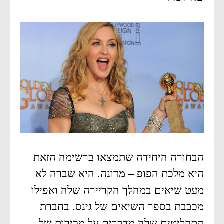
הבחורה היחידה שתמצאו ברשימה הזאת
היא מלכת הפופ – מדונה. היא שברה לא
מעט שיאים במהלך הקריירה שלה ואפילו
מכבבת בספר השיאים של גינס. בחברת
התקליטים שלה מדברים על מכירות של