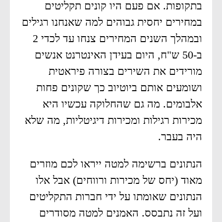
בתקופות. אם פעם היו קונים תקליטים
במחירים יחסית גבוהים למה שאנחנו רגילים
ובמהלך השנים המחירים צנחו עד לכדי 2
ב-50 ש"ח, היום בעידן האינטרנט אנשים
מורידים את השירים בצורה פיראטית
ושומעים אותם ביוטיוב כך שקונים פחות
אלבומים. מה גם שהחלוקה עכשיו היא
מכירות רגילות ומכירות דיגיטליות, מה שלא
היה בעבר.
הנתונים ברשימה למטה ייראו לכם מוזרים
מאוד (יחס של מכירות ורווחים) אבל אלו
הנתונים שאומתו על ידי חברות התקליטים
ועל זה נתבסס. האמנים למטה מסודרים