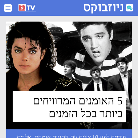
5 האומנים המרוויחים ביותר בכל הזמנים - ניוזבוקס
5 האומנים המרוויחים
ביותר בכל הזמנים
פורסם לפני 10 שנים עם התגיות
אומנים
,
אלביס