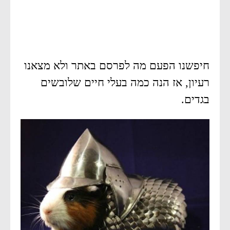
חיפשנו הפעם מה לפרסם באתר ולא מצאנו
רעיון, אז הנה כמה בעלי חיים שלובשים
בגדים.