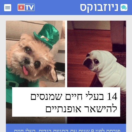
14 בעלי חיים שמנסים להישאר אופנתיים - ניוזבוקס
14 בעלי חיים שמנסים
להישאר אופנתיים
פורסם לפני 8 שנים עם התגיות
בגדים
,
בעלי חיים
,