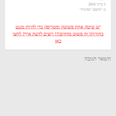
1 ביוני 2016
ב-"מקבצי תמונות"
יש שיטה אחת פשוטה ומטריפה כדי להיות מגנט
בחורות! זה פשוט מדהים!!! רוצים לדעת איך? לחצו
כאן
השאר תגובה