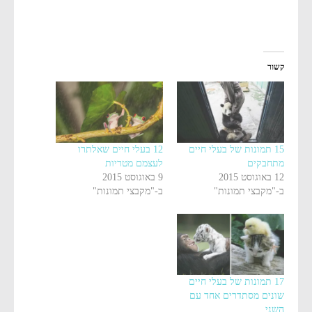
קשור
15 תמונות של בעלי חיים
12 בעלי חיים שאלתרו
מתחבקים
לעצמם מטריות
12 באוגוסט 2015
9 באוגוסט 2015
ב-"מקבצי תמונות"
ב-"מקבצי תמונות"
17 תמונות של בעלי חיים
שונים מסתדרים אחד עם
השני