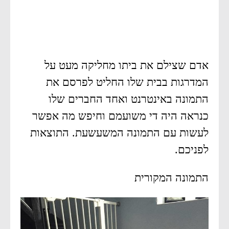
אדם שצילם את ביתו מחליקה מעט על
המדרגות בבית שלו החליט לפרסם את
התמונה באינטרנט ואחד החברים שלו
כנראה היה די משועמם וחיפש מה אפשר
לעשות עם התמונה המשעשעת. התוצאות
לפניכם.
התמונה המקורית