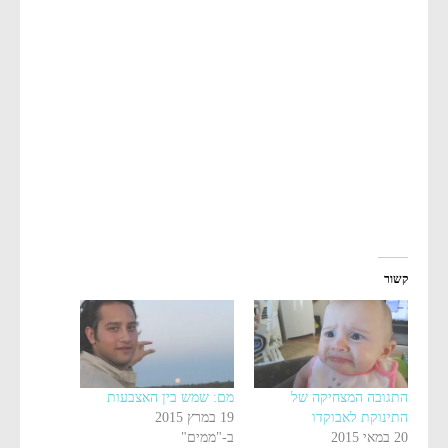
קשור
התגובה המצחיקה של
מם: שמש בין האצבעות
התינוקת לאבוקדו
19 במרץ 2015
20 במאי 2015
ב-"ממים"