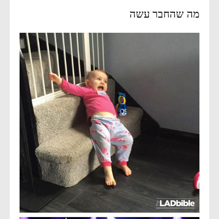
מה שהחבר עשה