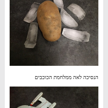
הנסיכה לאה ממלחמת הכוכבים