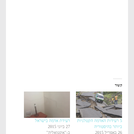
קשור
5 רעידות האדמה הקטלניות
רעידת אדמה בישראל
ביותר בהיסטוריה
27 ביוני 2015
26 באפריל 2015
ב-"אקטואליה"