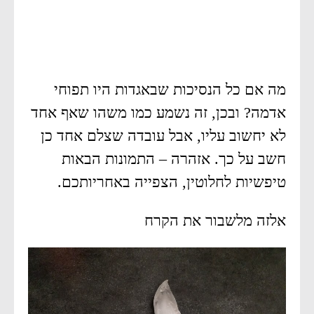
מה אם כל הנסיכות שבאגדות היו תפוחי
אדמה? ובכן, זה נשמע כמו משהו שאף אחד
לא יחשוב עליו, אבל עובדה שצלם אחד כן
חשב על כך. אזהרה – התמונות הבאות
טיפשיות לחלוטין, הצפייה באחריותכם.
אלזה מלשבור את הקרח