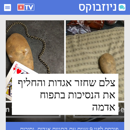
צלם שחזר אגדות והחליף את הנסיכות בתפוח אדמה - ניוזבוקס
צלם שחזר אגדות והחליף
את הנסיכות בתפוח
אדמה
פורסם לפני 9 שנים עם התגיות
אגדות
,
נסיכות
,