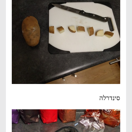
סינדרלה