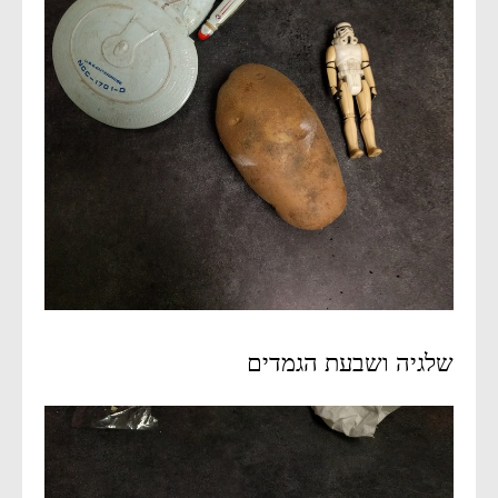
שלגיה ושבעת הגמדים