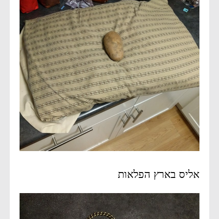
אליס בארץ הפלאות