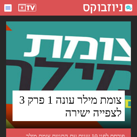
צומת מילר עונה 1 פרק 3 לצפייה ישירה - ניוזבוקס
צומת מילר עונה 1 פרק 3
לצפייה ישירה
פורסם לפני 10 שנים עם התגיות
צומת מילר
,