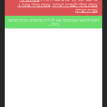
צומת מילר לצפייה ישירה
,
צומת מילר עונה 1
,
צפייה ישירה
רוצים להישאר מעודכנים? עשו לנו לייק בפייסבוק! בקרוב הפתעה
גדולה...