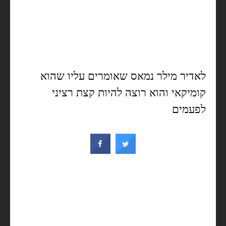
לאדיר מילר נמאס שאומרים עליו שהוא
קומיקאי והוא רוצה להיות קצת רציני
לפעמים