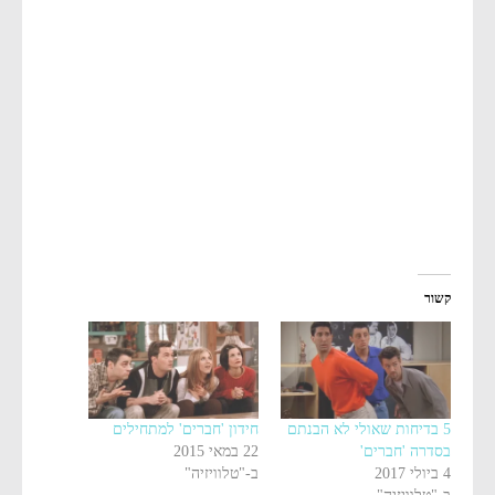
קשור
5 בדיחות שאולי לא הבנתם
חידון 'חברים' למתחילים
בסדרה 'חברים'
22 במאי 2015
4 ביולי 2017
ב-"טלוויזיה"