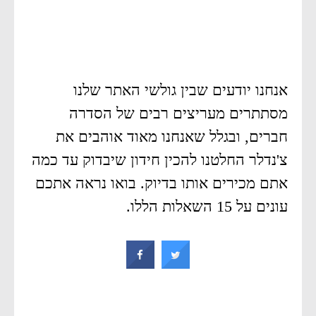
אנחנו יודעים שבין גולשי האתר שלנו
מסתתרים מעריצים רבים של הסדרה
חברים, ובגלל שאנחנו מאוד אוהבים את
צ'נדלר החלטנו להכין חידון שיבדוק עד כמה
אתם מכירים אותו בדיוק. בואו נראה אתכם
עונים על 15 השאלות הללו.