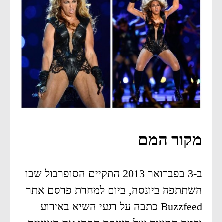
מקור המם
ב-3 בפברואר 2013 התקיים הסופרבול שבו
השתתפה ביונסה, ביום למחרת פרסם אתר
Buzzfeed כתבה על רגעי השיא באירוע