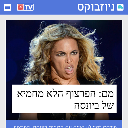
מם: הפרצוף הלא מחמיא של ביונסה - ניוזבוקס
מם: הפרצוף הלא מחמיא
של ביונסה
פורסם לפני 10 שנים עם התגיות
ביונסה
,
הפרצוף