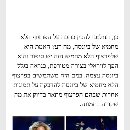
כן, החלטנו להכין כתבה על הפרצוף הלא
מחמיא של ביונסה, מה רע? האמת היא
שלפרצוף הלא מחמיא הזה יש סיפור והוא
הפך לויראלי בצורה מטורפת, כנראה בגלל
ביונסה עצמה. במם הזה משתמשים בפרצוף
הלא מחמיא של ביונסה להדבקה על תמונות
אחרות שבהם הפרצוף מתאר בדיוק את מה
שקורה בתמונה.