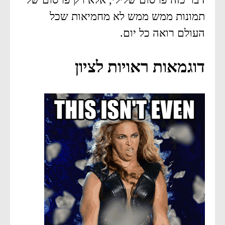
תמונות ממש ממש לא מחמיאות שכל
העולם רואה כל יום.
דוגמאות ראויות לציון