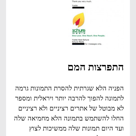
התפרצות המם
הפניה הלא שגרתית להסרת התמונות גרמה
לתמונה להפוך להרבה יותר ויראלית ומספר
לא מבוטל של אתרים רציניים ולא רציניים
החלו להשתמש בתמונה הלא מחמיאה שלה
ועד היום תמונות שלה ממשיכות לצוץ