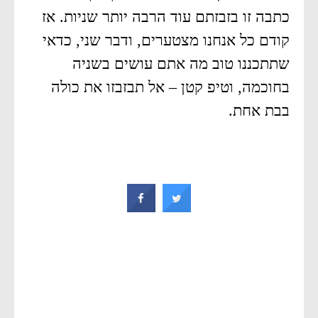
כתבה זו בזבזתם עוד הרבה יותר שניות. אז
קודם כל אנחנו מצטערים, ודבר שני, כדאי
שתתכננו טוב מה אתם עושים בשניה
בחוכמה, וטיפ קטן – אל תבזבזו את כולה
בבת אחת.