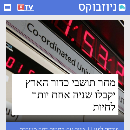
מחר תושבי כדור הארץ יקבלו שניה אחת יותר לחיות - ניוזבוקס
מחר תושבי כדור הארץ
יקבלו שניה אחת יותר
לחיות
פורסם לפני 11 שנים עם התגיות
דקה מעוברת
,