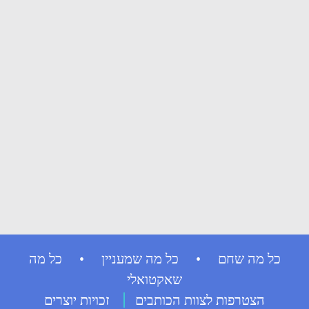
כל מה שחם • כל מה שמעניין • כל מה
שאקטואלי
הצטרפות לצוות הכותבים
זכויות יוצרים