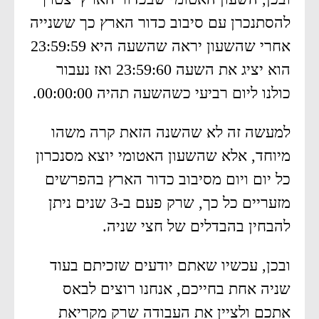
להסתנכרן עם סיבוב כדור הארץ כך ששנייה
אחרי שהשעון יראה שהשעה היא 23:59:59
הוא יציג את השעה 23:59:60 ואז נעבור
כולנו ליום רביעי כשהשעה תהיה 00:00:00.
למעשה זה לא שהשנה הזאת קרה משהו
מיוחד, אלא שהשעון האטומי יוצא מסנכרון
כל יום ויום מסיבוב כדור הארץ בהפרשים
מזעריים כל כך, שרק פעם ב-3 שנים ניתן
להבחין בהבדלים של חצי שניה.
ובכן, עכשיו שאתם יודעים שזכיתם בעוד
שניה אחת בחייכם, אנחנו רוצים לבאס
אתכם ולציין את העבודה שרק מקריאת