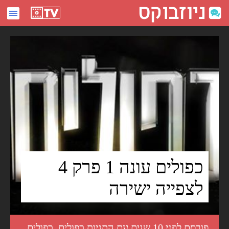
כפולים עונה 1 פרק 4 לצפייה ישירה - ניוזבוקס
כפולים עונה 1 פרק 4
לצפייה ישירה
פורסם לפני 10 שנים עם התגיות
כפולים
,
כפולים