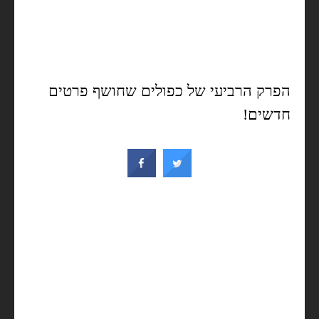
הפרק הרביעי של כפולים שחושף פרטים
חדשים!