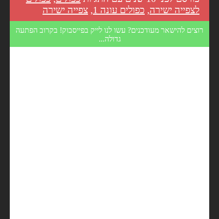
לצפייה ישירה
,
כפולים עונה 1
,
צפייה ישירה
רוצים להישאר מעודכנים? עשו לנו לייק בפייסבוק! בקרוב הפתעה
גדולה...