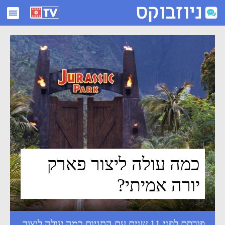
כמה עולה ליצור פארק יורה אמיתי? - ניוזבוקס
כמה עולה ליצור פארק
יורה אמיתי?
פורסם לפני 11 שנים עם התגיות
כמה עולה ליצור