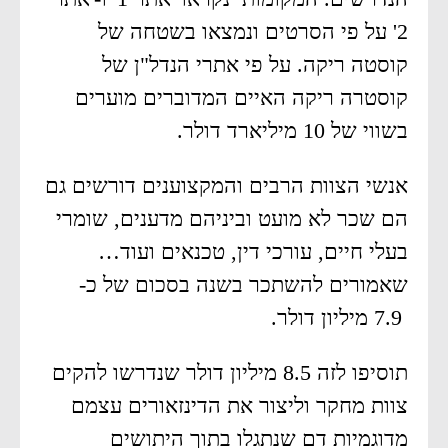
2' על פי הסרטים ונמצאו בשטחה של
קוסטה ריקה. על פי אתרי הנדל"ן של
קוסטרה ריקה האיים המדוברים מוערים
בשווי של 10 מיליארד דולר.
אנשי הצוות הרבים והמקצוענים דורשים גם
הם שכר לא מועט וביניהם מדענים, שומרי
בעלי חיים, עורכי דין, טכנאים ועוד…
שאמורים להשתכר בשנה בסכום של כ-
7.9 מיליון דולר.
תוסיפו לזה 8.5 מיליון דולר שנדרשו להקים
צוות מחקר וליצור את הדינזאורים עצמם
מדוגמיות דם שנתגלו בתוך היתושים