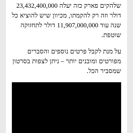
שלהקים פארק כזה יעלה 23,432,400,000
דולר וזה רק להקמתו, מכיוון שיש להוציא כל
שנה עוד 11,907,000,000 דולר לתחזוקה
שוטפת.
על מנת לקבל פרטים נוספים והסברים
מפורטים ומובנים יותר – ניתן לצפות בסרטון
שמסביר הכל.