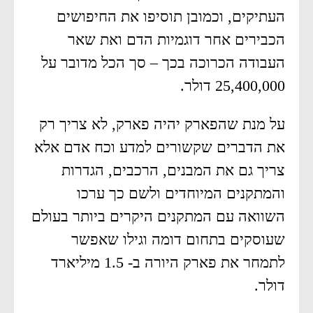
העתיקים, וכמובן תוסיפו את החיפושים
הכבירים אחר דוגמיות הדם ואת שאר
העבודה הכרוכה בכך – סך הכל מדובר על
25,400,000 דולר.
על מנת שהפארק יהיה פארק, לא צריך רק
את הדברים שקשורים למדע וכח אדם אלא
צריך גם את המבנים, הרכבים, הגדרות
והמתקנים המיוחדים ולשם כך ערכו
השוואה עם המתקנים היקרים ביותר בעולם
שעוסקים בתחום דומה וגילו שאפשר
לתמחר את פארק היורה ב- 1.5 מיליארד
דולר.