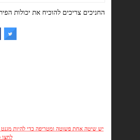
החניכים צריכים להוכיח את יכולות הפית
יש שיטה אחת פשוטה ומטריפה כדי להיות מגנט ב
לחצו כ