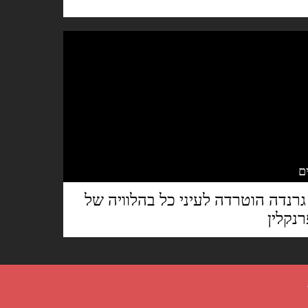
גרנדה הוטרדה לעיני כל בהלוויה של
נקלין