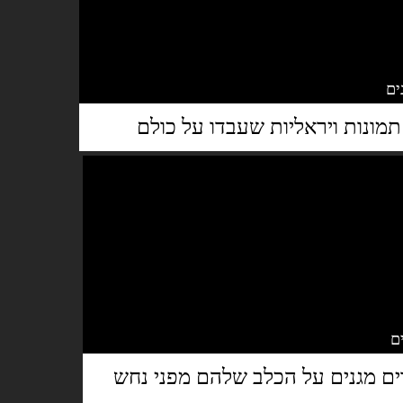
דים מגנים על הכלב שלהם מפני נחש