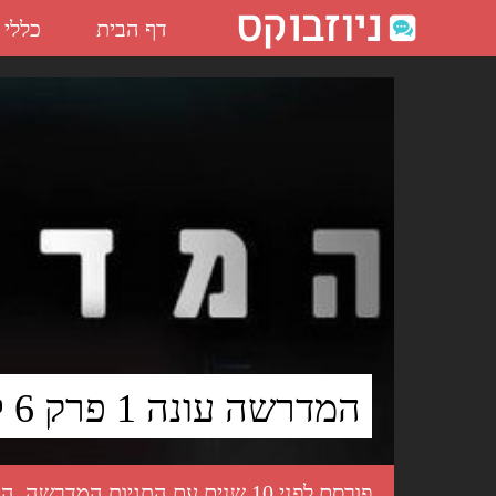
דף הבית
כללי
המדרשה עונה 1 פרק 6 לצפייה ישירה - ניוזבוקס
המדרשה עונה 1 פרק 6 לצפייה ישירה
פורסם לפני 10 שנים עם התגיות
המדרשה
,
המ