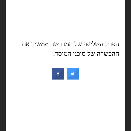
הפרק השלישי של המדרשה ממשיך את
ההכשרה של סוכני המוסד.