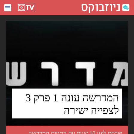
המדרשה עונה 1 פרק 3 לצפייה ישירה - ניוזבוקס
המדרשה עונה 1 פרק 3
לצפייה ישירה
פורסם לפני 10 שנים עם התגיות
המדרשה
,