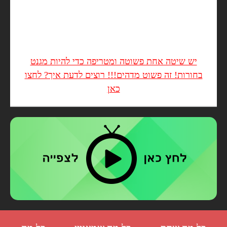
יש שיטה אחת פשוטה ומטריפה כדי להיות מגנט
בחורות! זה פשוט מדהים!!! רוצים לדעת איך? לחצו
כאן