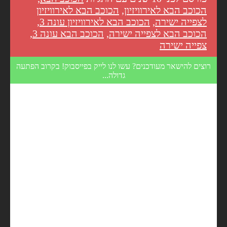
הכוכב הבא לאירוויזיון
,
הכוכב הבא לאירוויזיון
לצפייה ישירה
,
הכוכב הבא לאירוויזיון עונה 3
,
הכוכב הבא לצפייה ישירה
,
הכוכב הבא עונה 3
,
צפייה ישירה
רוצים להישאר מעודכנים? עשו לנו לייק בפייסבוק! בקרוב הפתעה
גדולה...