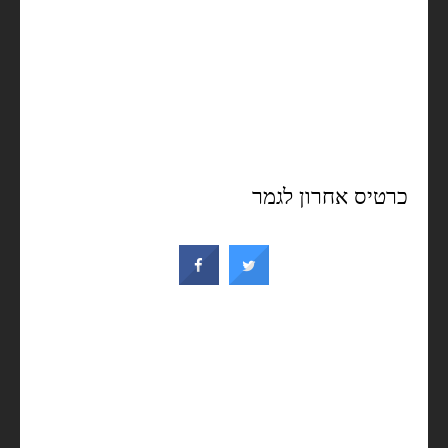
כרטיס אחרון לגמר