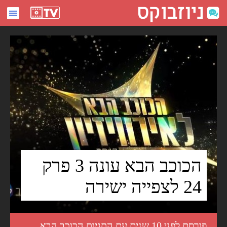
הכוכב הבא עונה 3 פרק 24 לצפייה ישירה - ניוזבוקס
הכוכב הבא עונה 3 פרק
24 לצפייה ישירה
פורסם לפני 10 שנים עם התגיות
הכוכב הבא
,