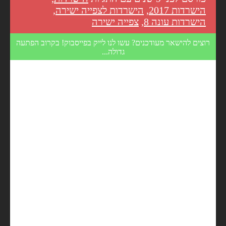
הישרדות 2017
,
הישרדות לצפייה ישירה
,
הישרדות עונה 8
,
צפייה ישירה
רוצים להישאר מעודכנים? עשו לנו לייק בפייסבוק! בקרוב הפתעה
גדולה...