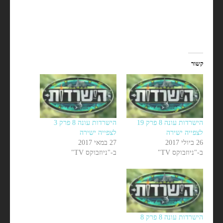
קשור
הישרדות עונה 8 פרק 19
הישרדות עונה 8 פרק 3
לצפייה ישירה
לצפייה ישירה
26 ביולי 2017
27 במאי 2017
ב-"ניוזבוקס TV"
ב-"ניוזבוקס TV"
הישרדות עונה 8 פרק 8