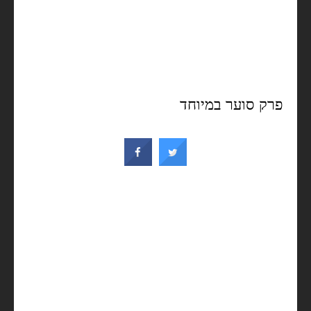
פרק סוער במיוחד