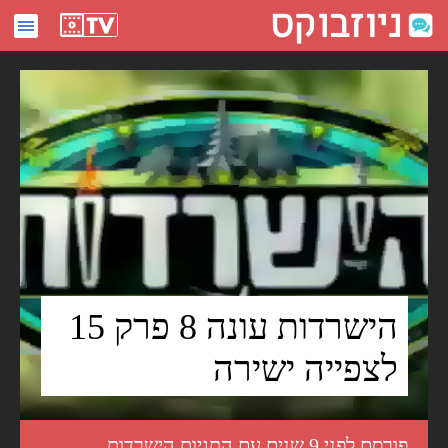
הישרדות עונה 8 פרק 15 לצפייה ישירה - ניוזבוקס
הישרדות עונה 8 פרק 15
לצפייה ישירה
פורסם לפני 9 שנים עם התגיות
הישרדות
,