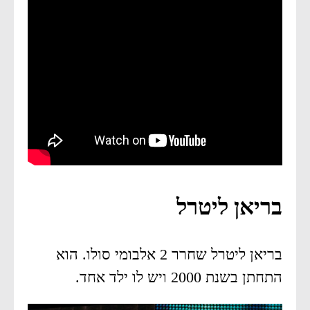
בריאן ליטרל
בריאן ליטרל שחרר 2 אלבומי סולו. הוא
התחתן בשנת 2000 ויש לו ילד אחד.