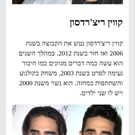
קווין ריצ'רדסון
קווין ריצ'רדסון נטש את הקבוצה בשנת
2006 ואז חזר בשנת 2012. במהלך השנים
הוא עשה כמה דברים מגוונים כמו חיבור
נעימה לסרט בשנת 2003, משחק בקולנוע
והשתתפות במחזה. הוא נשוי משנת 2000
ויש לו שני ילדים.