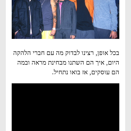
בכל אופן, רצינו לבדוק מה עם חברי הלהקה
היום, איך הם השתנו מבחינת מראה ובמה
הם עוסקים, אז בואו נתחיל.