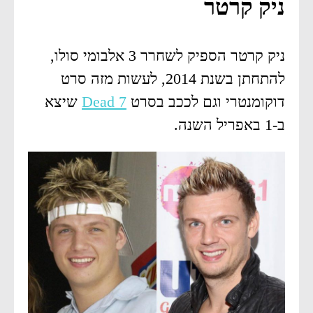
ניק קרטר
ניק קרטר הספיק לשחרר 3 אלבומי סולו,
להתחתן בשנת 2014, לעשות מזה סרט
דוקומנטרי וגם לככב בסרט
Dead 7
שיצא
ב-1 באפריל השנה.