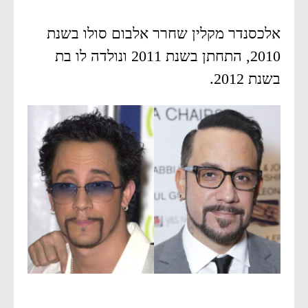
אלכסנדר מקלין שחרר אלבום סולו בשנת
2010, התחתן בשנת 2011 ונולדה לו בת
בשנת 2012.