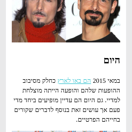
היום
במאי 2015
הם באו לארץ
כחלק מסיבוב
ההופעות שלהם והופעה הייתה מוצלחת
למדיי. גם היום הם עדיין מופיעים ביחד מדי
פעם אך עושים זאת בנוסף לדברים שקורים
בחייהם הפרטיים.