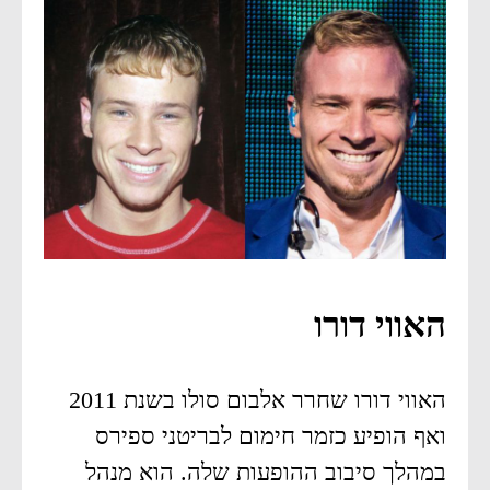
האווי דורו
האווי דורו שחרר אלבום סולו בשנת 2011
ואף הופיע כזמר חימום לבריטני ספירס
במהלך סיבוב ההופעות שלה. הוא מנהל