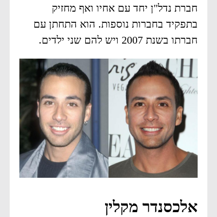
חברת נדל"ן יחד עם אחיו ואף מחזיק
בתפקיד בחברות נוספות. הוא התחתן עם
חברתו בשנת 2007 ויש להם שני ילדים.
אלכסנדר מקלין