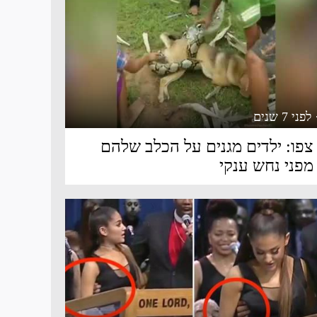
 לפני 7 שנים
צפו: ילדים מגנים על הכלב שלהם
מפני נחש ענקי