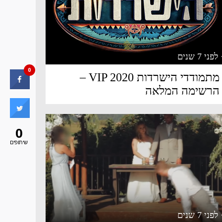
 לפני 7 שנים
0
מתמודדי הישרדות VIP 2020 –
הרשימה המלאה
0
שיתופים
 לפני 7 שנים