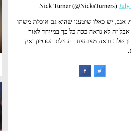
July
? אגב, יש כאלו שיטענו שהיא גם אוכלת משהו
אבל זה לא נראה ככה כל כך במיוחד לאור
 שלה נראה מצוחצח בתחילת הסרטון ואין
·
.