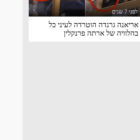
 לפני 7 שנים
אריאנה גרנדה הוטרדה לעיני כל
בהלוויה של ארתה פרנקלין