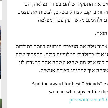
ים את התפקיד שלהם בצורה נפלאה, הם
שיחות ברקע, לצחוק בשקט, לעשות את עצמם
ים ולהימנע מקשר עין עם המצלמה.
הזאת.
רנר גילה את הניצבת הגרועה ביותר בתולדות
אולי בתולדות הטלוויזיה כולה. התפקיד שלה
 כוס אבל מה שהיא עשתה אחר כך גרם לנו
כחה איך להתנהג בצורה אנושית.
And the award for best "Friends" ex
woman who sips coffee the
pic.twitter.com/