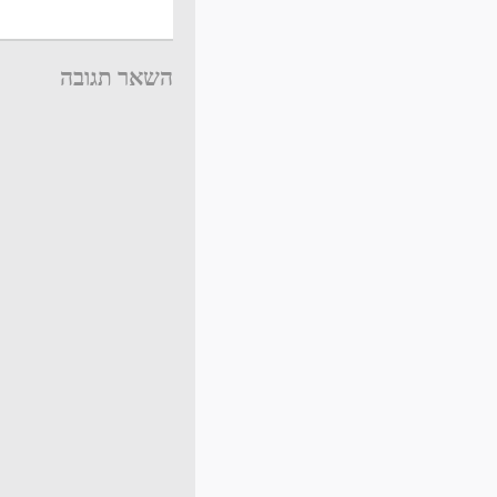
השאר תגובה