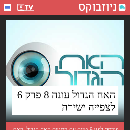
האח הגדול עונה 8 פרק 6 לצפייה ישירה - ניוזבוקס
האח הגדול עונה 8 פרק 6
לצפייה ישירה
פורסם לפני 9 שנים עם התגיות
האח הגדול
,
האח