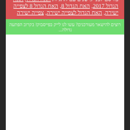
הגדול 2017
,
האח הגדול 8
,
האח הגדול 8 לצפייה
ישירה
,
האח הגדול לצפייה ישירה
,
צפייה ישירה
רוצים להישאר מעודכנים? עשו לנו לייק בפייסבוק! בקרוב הפתעה
גדולה...