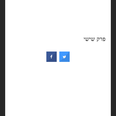
פרק שישי