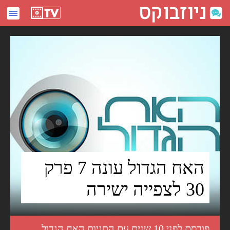
האח הגדול עונה 7 פרק 30 לצפייה ישירה - ניוזבוקס
האח הגדול עונה 7 פרק
30 לצפייה ישירה
פורסם לפני 10 שנים עם התגיות
האח הגדול
,