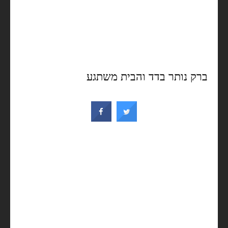
ברק נותר בדד והבית משתגע