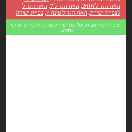
האח הגדול 2016
,
האח הגדול 7
,
האח הגדול
לצפייה ישירה
,
האח הגדול עונה 7
,
צפייה ישירה
רוצים להישאר מעודכנים? עשו לנו לייק בפייסבוק! בקרוב הפתעה
גדולה...